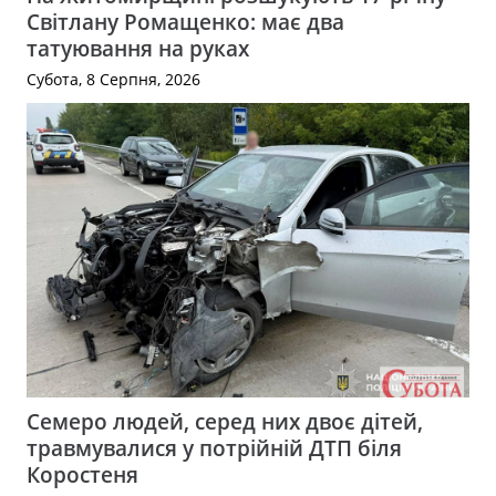
Світлану Ромащенко: має два
татуювання на руках
Субота, 8 Серпня, 2026
Семеро людей, серед них двоє дітей,
травмувалися у потрійній ДТП біля
Коростеня