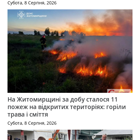
Субота, 8 Серпня, 2026
На Житомирщині за добу сталося 11
пожеж на відкритих територіях: горіли
трава і сміття
Субота, 8 Серпня, 2026