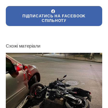
ПІДПИСАТИСЬ НА FACEBOOK
СПІЛЬНОТУ
Схожі матеріали