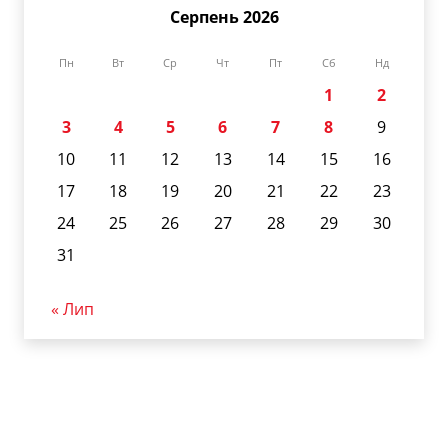
Серпень 2026
Пн
Вт
Ср
Чт
Пт
Сб
Нд
1
2
3
4
5
6
7
8
9
10
11
12
13
14
15
16
17
18
19
20
21
22
23
24
25
26
27
28
29
30
31
« Лип