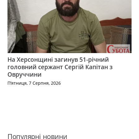
На Херсонщині загинув 51-річний
головний сержант Сергій Капітан з
Овруччини
П’ятниця, 7 Серпня, 2026
Популярні новини