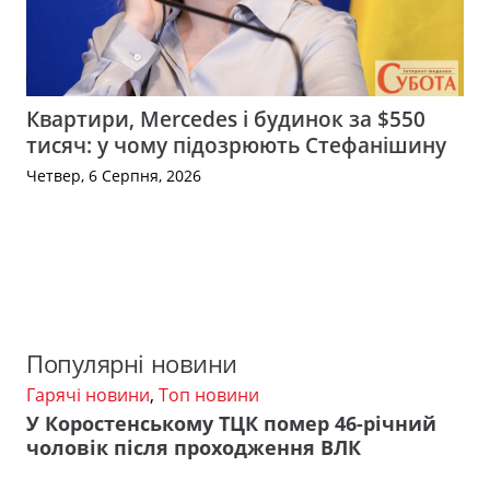
Квартири, Mercedes і будинок за $550
тисяч: у чому підозрюють Стефанішину
Четвер, 6 Серпня, 2026
Популярні новини
Гарячі новини
,
Топ новини
У Коростенському ТЦК помер 46-річний
чоловік після проходження ВЛК