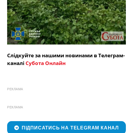
Слідкуйте за нашими новинами в Телеграм-
каналі
Субота Онлайн
РЕКЛАМА
РЕКЛАМА
ПІДПИСАТИСЬ НА TELEGRAM КАНАЛ