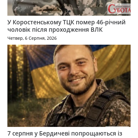
У Коростенському ТЦК помер 46-річний
чоловік після проходження ВЛК
Четвер, 6 Серпня, 2026
7 серпня у Бердичеві попрощаються із