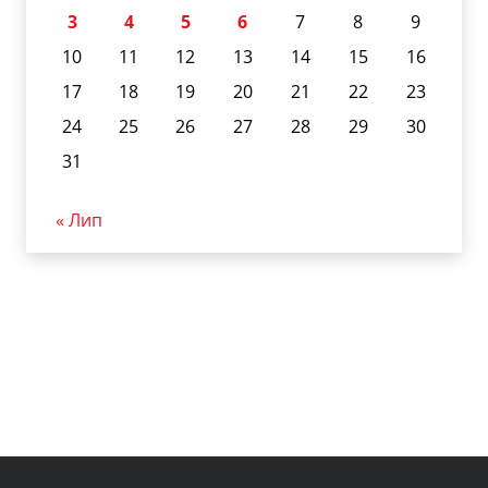
3
4
5
6
7
8
9
10
11
12
13
14
15
16
17
18
19
20
21
22
23
24
25
26
27
28
29
30
31
« Лип