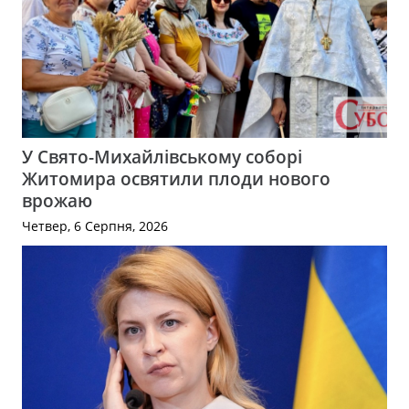
У Свято-Михайлівському соборі
Житомира освятили плоди нового
врожаю
Четвер, 6 Серпня, 2026