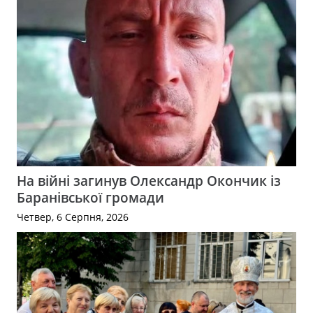
На війні загинув Олександр Окончик із
Баранівської громади
Четвер, 6 Серпня, 2026