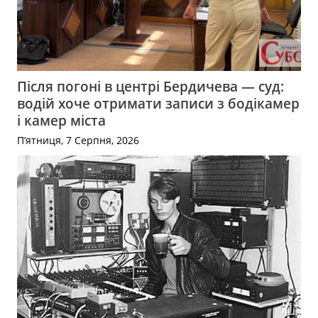
Після погоні в центрі Бердичева — суд:
водій хоче отримати записи з бодікамер
і камер міста
П’ятниця, 7 Серпня, 2026