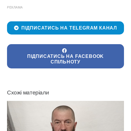
РЕКЛАМА
ПІДПИСАТИСЬ НА TELEGRAM КАНАЛ
ПІДПИСАТИСЬ НА FACEBOOK
СПІЛЬНОТУ
Схожі матеріали