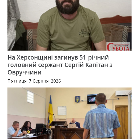
На Херсонщині загинув 51-річний
головний сержант Сергій Капітан з
Овруччини
П’ятниця, 7 Серпня, 2026