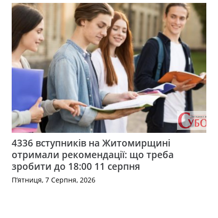
4336 вступників на Житомирщині
отримали рекомендації: що треба
зробити до 18:00 11 серпня
П’ятниця, 7 Серпня, 2026