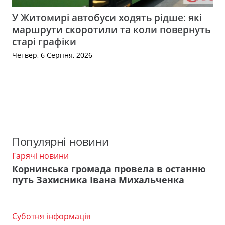
У Житомирі автобуси ходять рідше: які
маршрути скоротили та коли повернуть
старі графіки
Четвер, 6 Серпня, 2026
Популярні новини
Гарячі новини
Корнинська громада провела в останню
путь Захисника Івана Михальченка
Суботня інформація