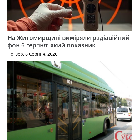
На Житомирщині виміряли радіаційний
фон 6 серпня: який показник
Четвер, 6 Серпня, 2026