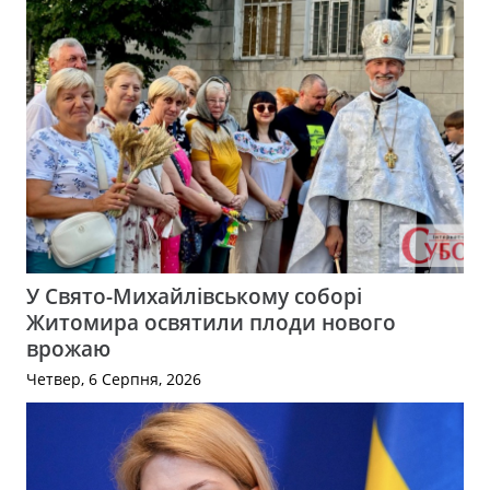
У Свято-Михайлівському соборі
Житомира освятили плоди нового
врожаю
Четвер, 6 Серпня, 2026