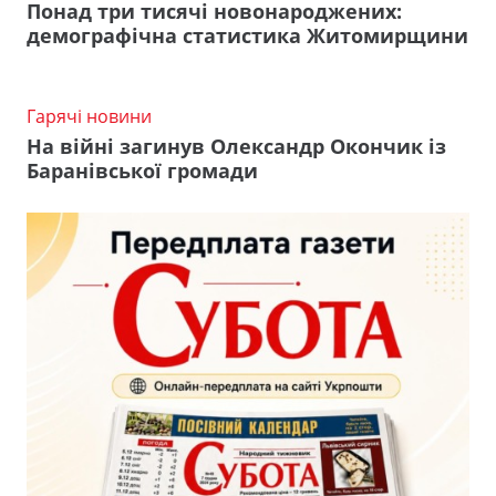
Понад три тисячі новонароджених:
демографічна статистика Житомирщини
Гарячі новини
На війні загинув Олександр Окончик із
Баранівської громади