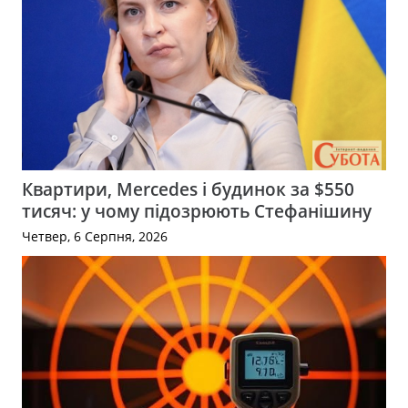
Квартири, Mercedes і будинок за $550
тисяч: у чому підозрюють Стефанішину
Четвер, 6 Серпня, 2026