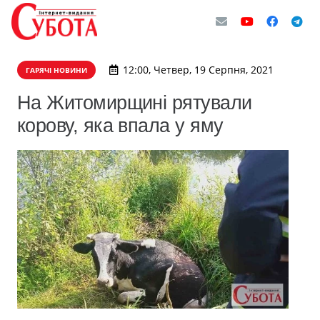
12:00, Четвер, 19 Серпня, 2021
ГАРЯЧІ НОВИНИ
На Житомирщині рятували
корову, яка впала у яму