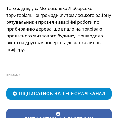
Того ж дня, у с. Мотовилівка Любарської
територіальної громади Житомирського району
рятувальники провели аварійні роботи по
прибиранню дерева, що впало на покрівлю
приватного житлового будинку, пошкодило
вікно на другому поверсі та декілька листів
шиферу.
РЕКЛАМА
ПІДПИСАТИСЬ НА TELEGRAM КАНАЛ