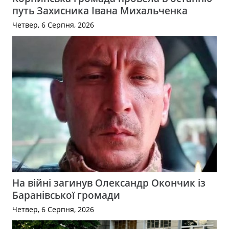
путь Захисника Івана Михальченка
Четвер, 6 Серпня, 2026
На війні загинув Олександр Окончик із
Баранівської громади
Четвер, 6 Серпня, 2026