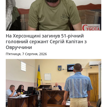
На Херсонщині загинув 51-річний
головний сержант Сергій Капітан з
Овруччини
П’ятниця, 7 Серпня, 2026