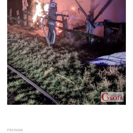
РЕКЛАМА