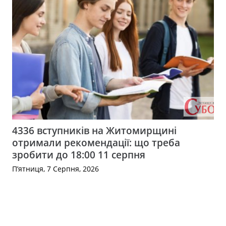
4336 вступників на Житомирщині
отримали рекомендації: що треба
зробити до 18:00 11 серпня
П’ятниця, 7 Серпня, 2026