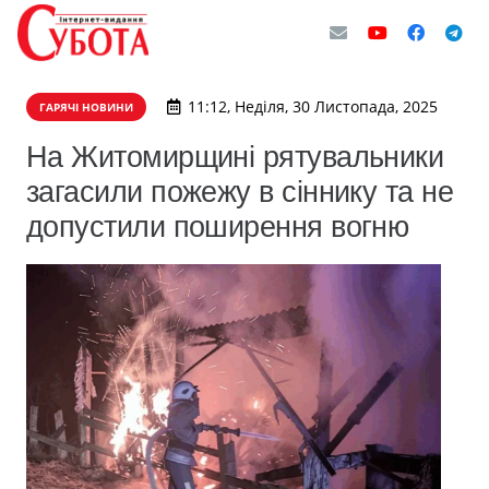
11:12, Неділя, 30 Листопада, 2025
ГАРЯЧІ НОВИНИ
На Житомирщині рятувальники
загасили пожежу в сіннику та не
допустили поширення вогню