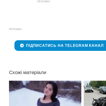
РЕКЛАМА
РЕКЛАМА
ПІДПИСАТИСЬ НА TELEGRAM КАНАЛ
Схожі матеріали