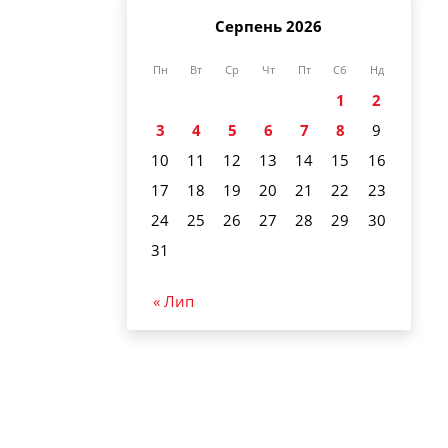
Серпень 2026
Пн
Вт
Ср
Чт
Пт
Сб
Нд
1
2
3
4
5
6
7
8
9
10
11
12
13
14
15
16
17
18
19
20
21
22
23
24
25
26
27
28
29
30
31
« Лип