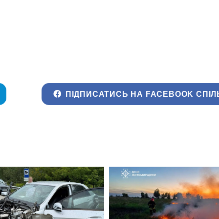
ПІДПИСАТИСЬ НА FACEBOOK СПІЛ