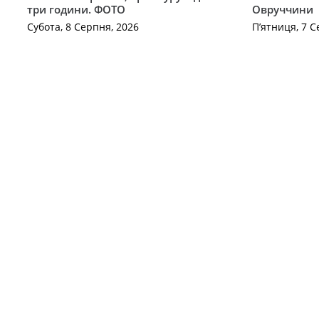
три години. ФОТО
Овруччини
Субота, 8 Серпня, 2026
П’ятниця, 7 С