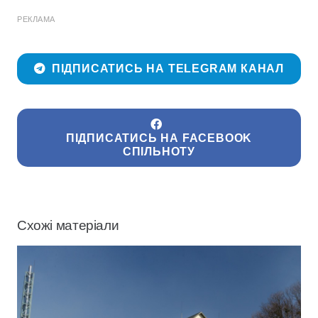
РЕКЛАМА
ПІДПИСАТИСЬ НА TELEGRAM КАНАЛ
ПІДПИСАТИСЬ НА FACEBOOK
СПІЛЬНОТУ
Схожі матеріали