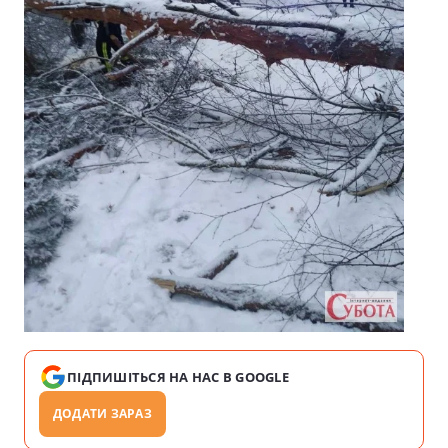
ПІДПИШІТЬСЯ НА НАС В GOOGLE
ДОДАТИ ЗАРАЗ