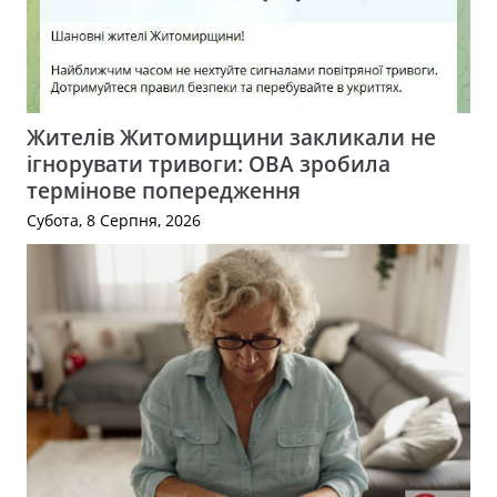
Жителів Житомирщини закликали не
ігнорувати тривоги: ОВА зробила
термінове попередження
Субота, 8 Серпня, 2026