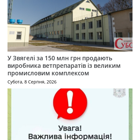
У Звягелі за 150 млн грн продають
виробника ветпрепаратів із великим
промисловим комплексом
Субота, 8 Серпня, 2026