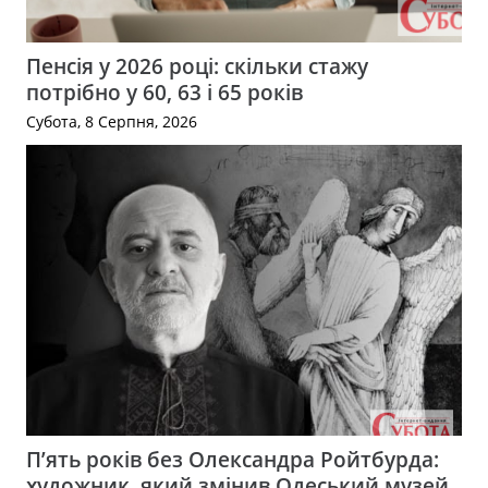
Пенсія у 2026 році: скільки стажу
потрібно у 60, 63 і 65 років
Субота, 8 Серпня, 2026
П’ять років без Олександра Ройтбурда:
художник, який змінив Одеський музей