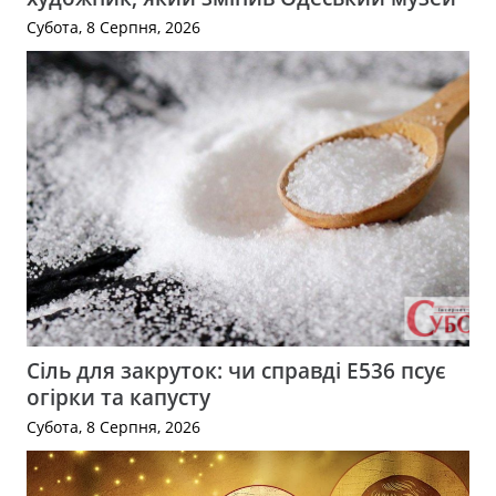
Субота, 8 Серпня, 2026
Сіль для закруток: чи справді Е536 псує
огірки та капусту
Субота, 8 Серпня, 2026