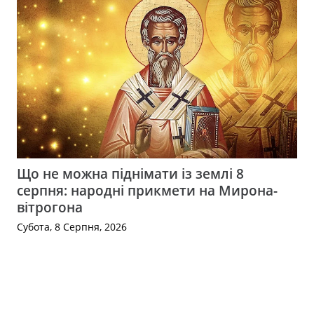
Що не можна піднімати із землі 8
серпня: народні прикмети на Мирона-
вітрогона
Субота, 8 Серпня, 2026