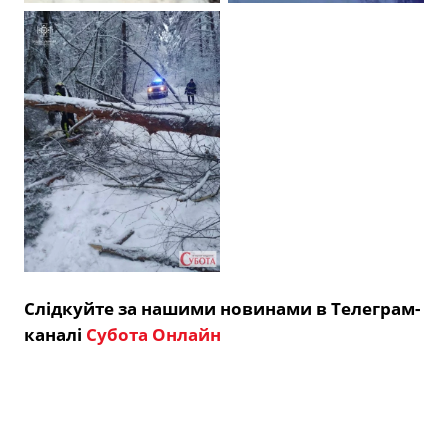
Слідкуйте за нашими новинами в Телеграм-
каналі
Субота Онлайн