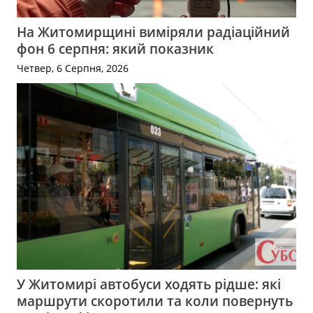
На Житомирщині виміряли радіаційний
фон 6 серпня: який показник
Четвер, 6 Серпня, 2026
У Житомирі автобуси ходять рідше: які
маршрути скоротили та коли повернуть