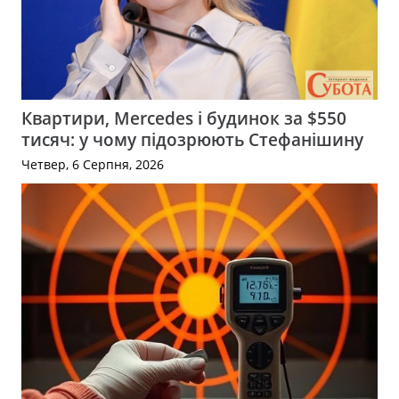
Квартири, Mercedes і будинок за $550
тисяч: у чому підозрюють Стефанішину
Четвер, 6 Серпня, 2026