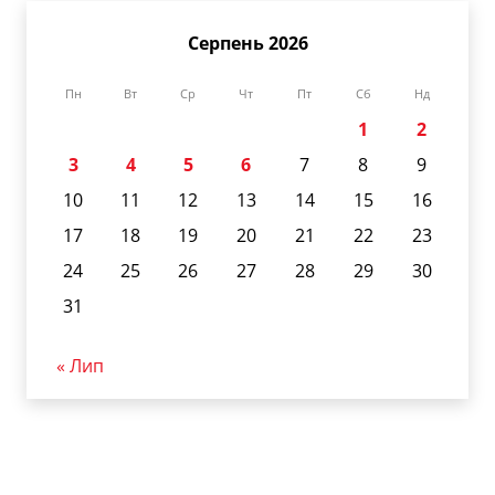
Серпень 2026
Пн
Вт
Ср
Чт
Пт
Сб
Нд
1
2
3
4
5
6
7
8
9
10
11
12
13
14
15
16
17
18
19
20
21
22
23
24
25
26
27
28
29
30
31
« Лип