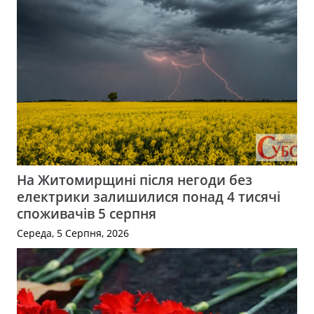
На Житомирщині після негоди без
електрики залишилися понад 4 тисячі
споживачів 5 серпня
Середа, 5 Серпня, 2026