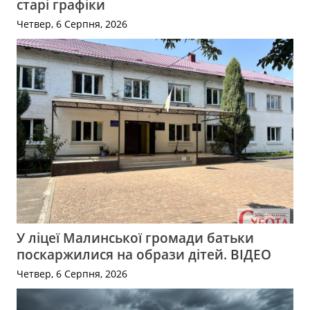
старі графіки
Четвер, 6 Серпня, 2026
У ліцеї Малинської громади батьки
поскаржилися на образи дітей. ВІДЕО
Четвер, 6 Серпня, 2026