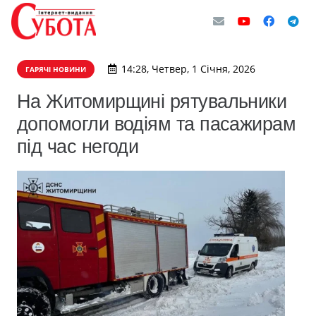
14:28, Четвер, 1 Січня, 2026
ГАРЯЧІ НОВИНИ
На Житомирщині рятувальники
допомогли водіям та пасажирам
під час негоди