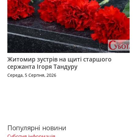
Житомир зустрів на щиті старшого
сержанта Ігоря Тандуру
Середа, 5 Серпня, 2026
Популярні новини
Суботня інформація