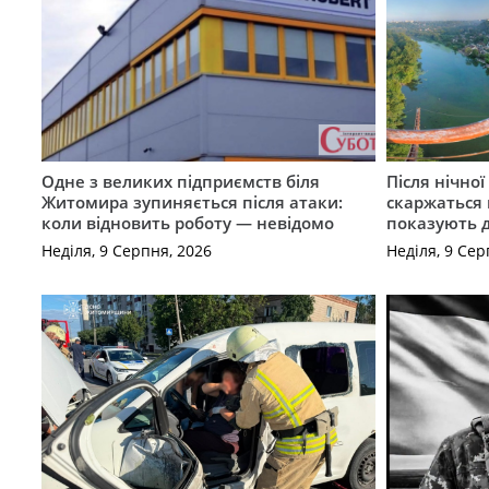
Одне з великих підприємств біля
Після нічно
Житомира зупиняється після атаки:
скаржаться 
коли відновить роботу — невідомо
показують 
Неділя, 9 Серпня, 2026
Неділя, 9 Сер