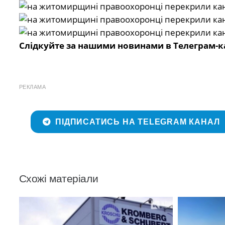
Слідкуйте за нашими новинами в Телеграм-к
РЕКЛАМА
ПІДПИСАТИСЬ НА TELEGRAM КАНАЛ
Схожі матеріали