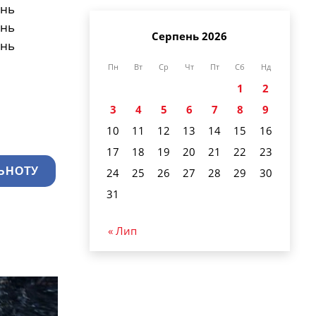
Серпень 2026
Пн
Вт
Ср
Чт
Пт
Сб
Нд
1
2
3
4
5
6
7
8
9
10
11
12
13
14
15
16
17
18
19
20
21
22
23
ЬНОТУ
24
25
26
27
28
29
30
31
« Лип