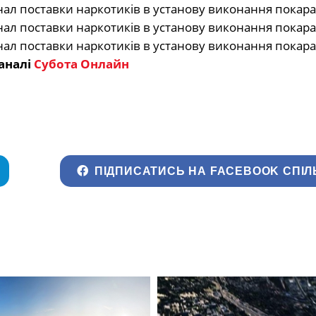
аналі
Субота Онлайн
ПІДПИСАТИСЬ НА FACEBOOK СПІЛ