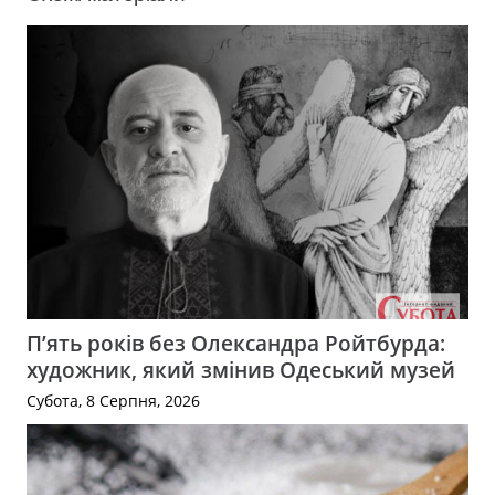
П’ять років без Олександра Ройтбурда:
художник, який змінив Одеський музей
Субота, 8 Серпня, 2026