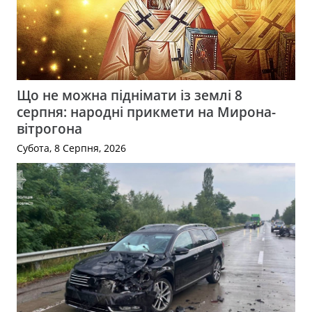
Що не можна піднімати із землі 8
серпня: народні прикмети на Мирона-
вітрогона
Субота, 8 Серпня, 2026