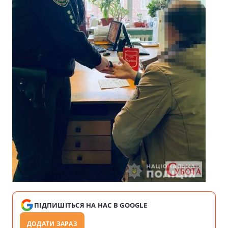
ПІДПИШІТЬСЯ НА НАС В GOOGLE
ДОДАТИ ЗАРАЗ