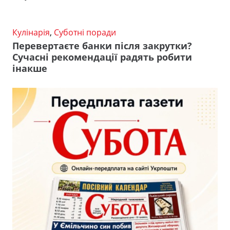
Кулінарія
,
Суботні поради
Перевертаєте банки після закрутки?
Сучасні рекомендації радять робити
інакше