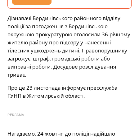
Дізнавачі Бердичівського районного відділу
поліції за погодження з Бердичівською
окружною прокуратурою оголосили 36-річному
жителю району про підозру у нанесенні
тілесних ушкоджень дитині. Правопорушнику
загрожує штраф, громадські роботи або
виправні роботи. Досудове розслідування
триває.
Про це 23 листопада інформує пресслужба
ГУНП в Житомирській області.
РЕКЛАМА
Нагадаємо, 24 жовтня до поліції надійшло