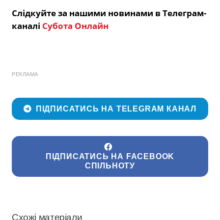
Слідкуйте за нашими новинами в Телеграм-
каналі
Субота Онлайн
РЕКЛАМА
ПІДПИСАТИСЬ НА TELEGRAM КАНАЛ
ПІДПИСАТИСЬ НА FACEBOOK
СПІЛЬНОТУ
Схожі матеріали