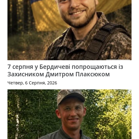
7 серпня у Бердичеві попрощаються із
Захисником Дмитром Плаксюком
Четвер, 6 Серпня, 2026