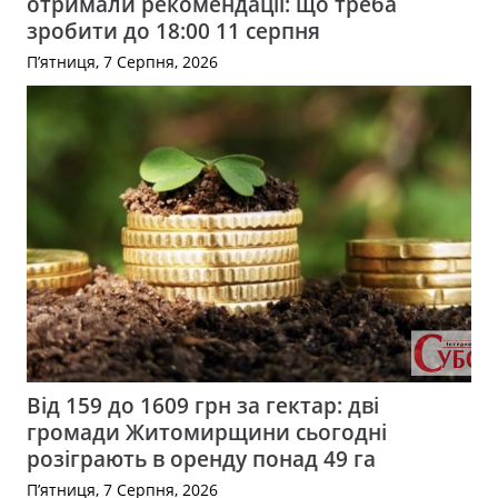
отримали рекомендації: що треба
зробити до 18:00 11 серпня
П’ятниця, 7 Серпня, 2026
Від 159 до 1609 грн за гектар: дві
громади Житомирщини сьогодні
розіграють в оренду понад 49 га
П’ятниця, 7 Серпня, 2026