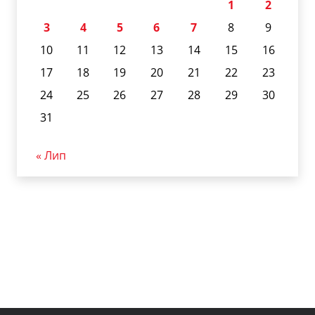
1
2
3
4
5
6
7
8
9
10
11
12
13
14
15
16
17
18
19
20
21
22
23
24
25
26
27
28
29
30
31
« Лип