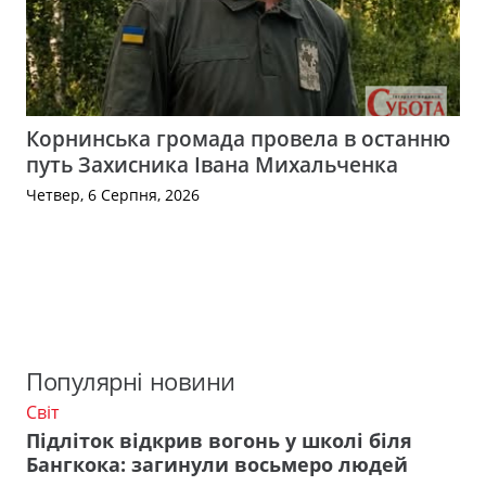
Корнинська громада провела в останню
путь Захисника Івана Михальченка
Четвер, 6 Серпня, 2026
Популярні новини
Світ
Підліток відкрив вогонь у школі біля
Бангкока: загинули восьмеро людей