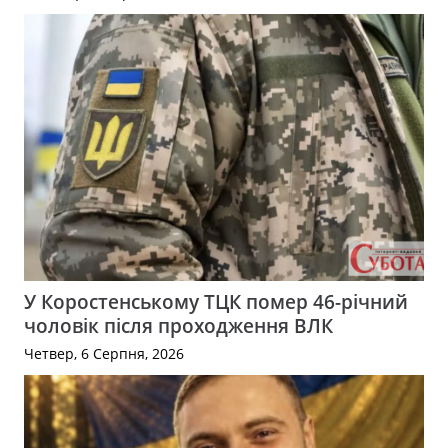
У Коростенському ТЦК помер 46-річний
чоловік після проходження ВЛК
Четвер, 6 Серпня, 2026