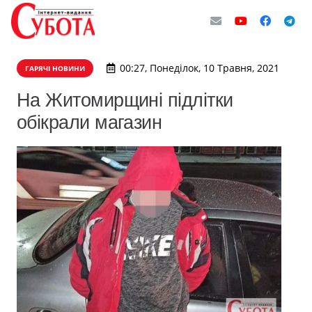
00:27, Понеділок, 10 Травня, 2021
ГАРЯЧІ НОВИНИ
​На Житомирщині підлітки
обікрали магазин