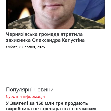
Черняхівська громада втратила
захисника Олександра Капустіна
Субота, 8 Серпня, 2026
Популярні новини
Суботня інформація
У Звягелі за 150 млн грн продають
виробника ветпрепаратів із великим