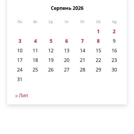
Серпень 2026
Пн
Вт
Ср
Чт
Пт
Сб
Нд
1
2
3
4
5
6
7
8
9
10
11
12
13
14
15
16
17
18
19
20
21
22
23
24
25
26
27
28
29
30
31
« Лип