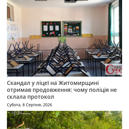
Скандал у ліцеї на Житомирщині
отримав продовження: чому поліція не
склала протокол
Субота, 8 Серпня, 2026