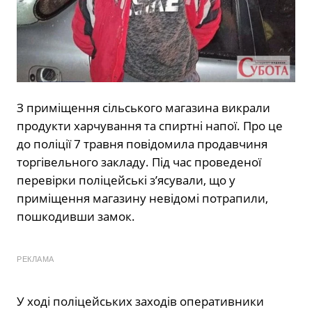
З приміщення сільського магазина викрали
продукти харчування та спиртні напої. Про це
до поліції 7 травня повідомила продавчиня
торгівельного закладу. Під час проведеної
перевірки поліцейські з’ясували, що у
приміщення магазину невідомі потрапили,
пошкодивши замок.
РЕКЛАМА
У ході поліцейських заходів оперативники