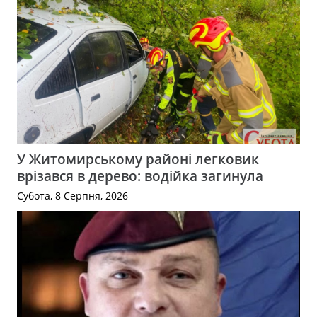
У Житомирському районі легковик
врізався в дерево: водійка загинула
Субота, 8 Серпня, 2026