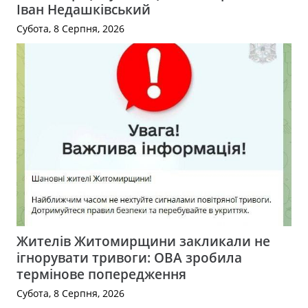
Іван Недашківський
Субота, 8 Серпня, 2026
Жителів Житомирщини закликали не
ігнорувати тривоги: ОВА зробила
термінове попередження
Субота, 8 Серпня, 2026