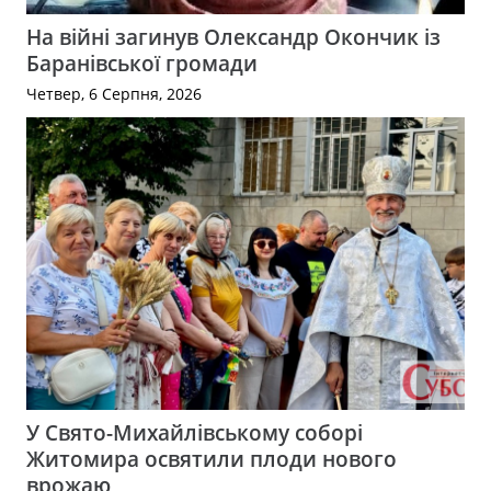
На війні загинув Олександр Окончик із
Баранівської громади
Четвер, 6 Серпня, 2026
У Свято-Михайлівському соборі
Житомира освятили плоди нового
врожаю