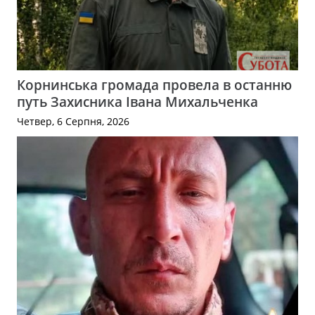
Корнинська громада провела в останню
путь Захисника Івана Михальченка
Четвер, 6 Серпня, 2026