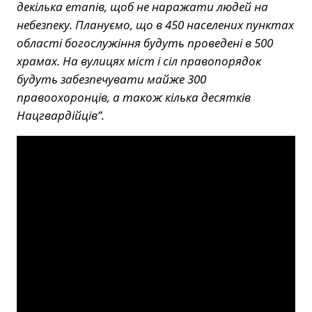
декілька етапів, щоб не наражати людей на
небезпеку. Плануємо, що в 450 населених пунктах
області богослужіння будуть проведені в 500
храмах. На вулицях міст і сіл правопорядок
будуть забезпечувати майже 300
правоохоронців, а також кілька десятків
Нацгвардійців”.