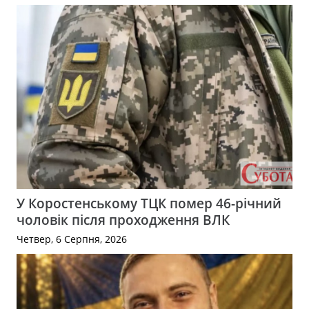
У Коростенському ТЦК помер 46-річний
чоловік після проходження ВЛК
Четвер, 6 Серпня, 2026