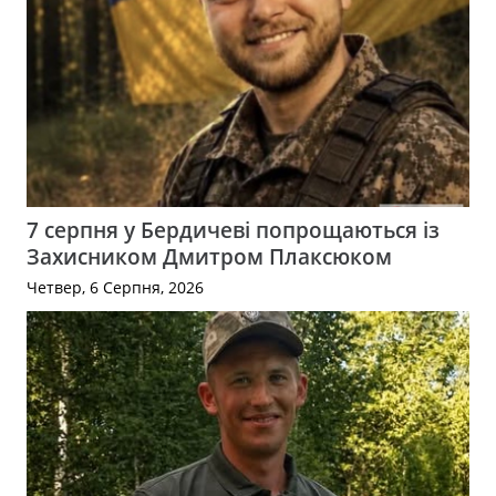
7 серпня у Бердичеві попрощаються із
Захисником Дмитром Плаксюком
Четвер, 6 Серпня, 2026