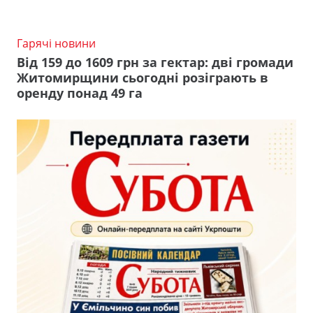
Гарячі новини
Від 159 до 1609 грн за гектар: дві громади
Житомирщини сьогодні розіграють в
оренду понад 49 га