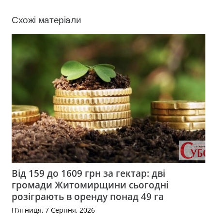
Схожі матеріали
Від 159 до 1609 грн за гектар: дві
громади Житомирщини сьогодні
розіграють в оренду понад 49 га
П’ятниця, 7 Серпня, 2026