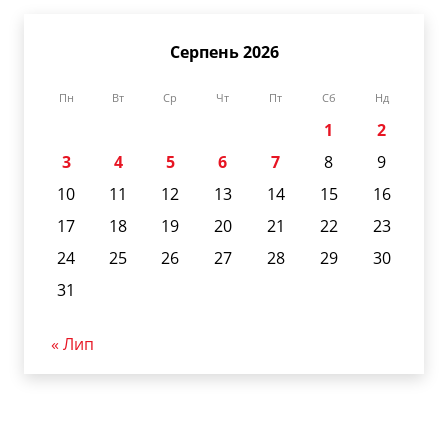
Серпень 2026
Пн
Вт
Ср
Чт
Пт
Сб
Нд
1
2
3
4
5
6
7
8
9
10
11
12
13
14
15
16
17
18
19
20
21
22
23
24
25
26
27
28
29
30
31
« Лип