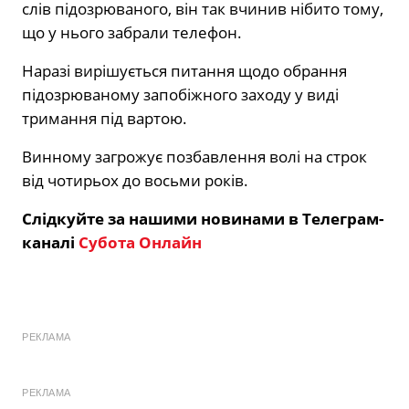
слів підозрюваного, він так вчинив нібито тому,
що у нього забрали телефон.
Наразі вирішується питання щодо обрання
підозрюваному запобіжного заходу у виді
тримання під вартою.
Винному загрожує позбавлення волі на строк
від чотирьох до восьми років.
Слідкуйте за нашими новинами в Телеграм-
каналі
Субота Онлайн
РЕКЛАМА
РЕКЛАМА