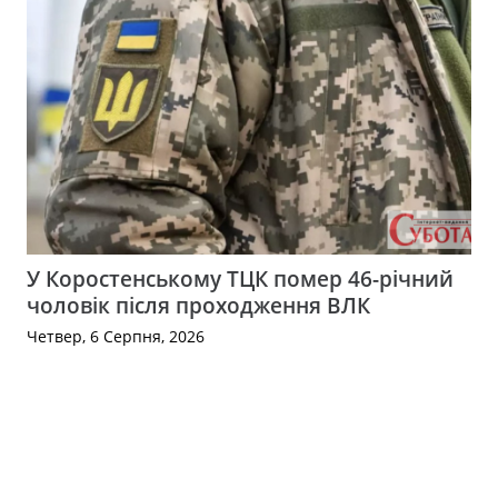
У Коростенському ТЦК помер 46-річний
чоловік після проходження ВЛК
Четвер, 6 Серпня, 2026