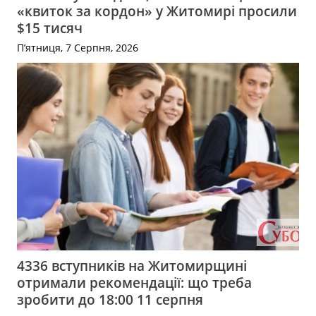
«квиток за кордон» у Житомирі просили
$15 тисяч
П’ятниця, 7 Серпня, 2026
4336 вступників на Житомирщині
отримали рекомендації: що треба
зробити до 18:00 11 серпня