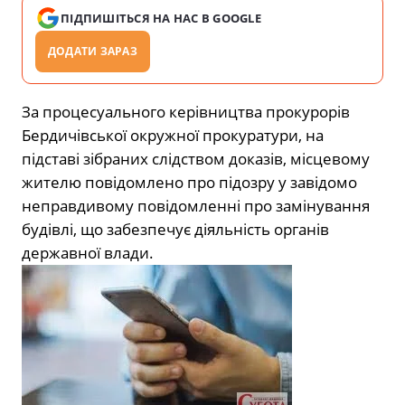
ПІДПИШІТЬСЯ НА НАС В GOOGLE
ДОДАТИ ЗАРАЗ
За процесуального керівництва прокурорів
Бердичівської окружної прокуратури, на
підставі зібраних слідством доказів, місцевому
жителю повідомлено про підозру у завідомо
неправдивому повідомленні про замінування
будівлі, що забезпечує діяльність органів
державної влади.