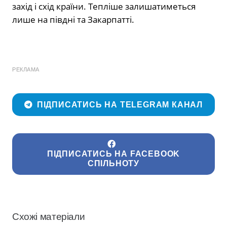
захід і схід країни. Тепліше залишатиметься
лише на півдні та Закарпатті.
РЕКЛАМА
ПІДПИСАТИСЬ НА TELEGRAM КАНАЛ
ПІДПИСАТИСЬ НА FACEBOOK
СПІЛЬНОТУ
Схожі матеріали