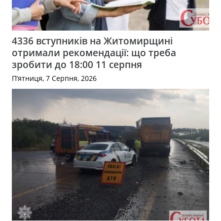
4336 вступників на Житомирщині
отримали рекомендації: що треба
зробити до 18:00 11 серпня
П’ятниця, 7 Серпня, 2026