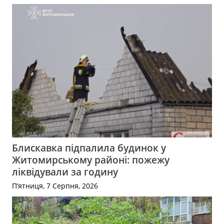
Блискавка підпалила будинок у
Житомирському районі: пожежу
ліквідували за годину
П’ятниця, 7 Серпня, 2026