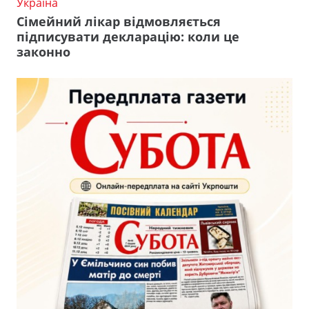
Україна
Сімейний лікар відмовляється
підписувати декларацію: коли це
законно