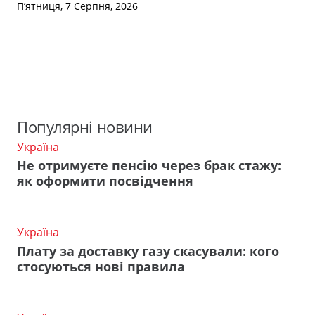
П’ятниця, 7 Серпня, 2026
Популярні новини
Україна
Не отримуєте пенсію через брак стажу:
як оформити посвідчення
Україна
Плату за доставку газу скасували: кого
стосуються нові правила