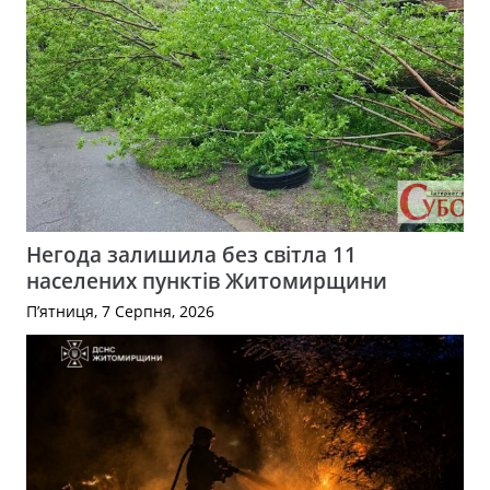
Негода залишила без світла 11
населених пунктів Житомирщини
П’ятниця, 7 Серпня, 2026