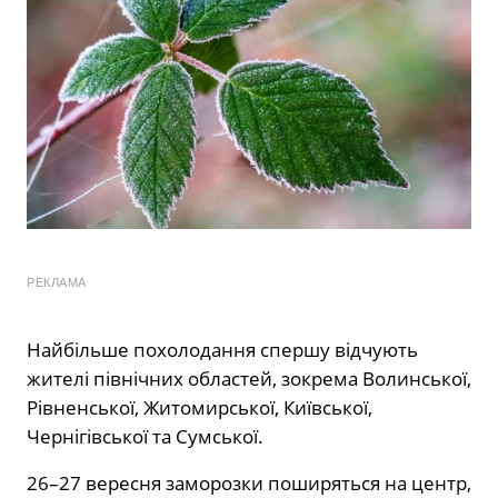
РЕКЛАМА
Найбільше похолодання спершу відчують
жителі північних областей, зокрема Волинської,
Рівненської, Житомирської, Київської,
Чернігівської та Сумської.
26–27 вересня заморозки поширяться на центр,