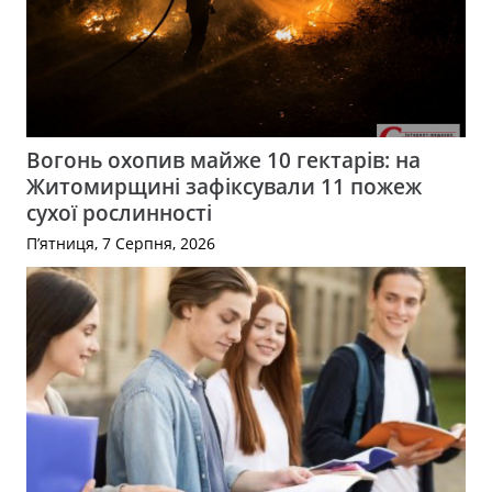
Вогонь охопив майже 10 гектарів: на
Житомирщині зафіксували 11 пожеж
сухої рослинності
П’ятниця, 7 Серпня, 2026