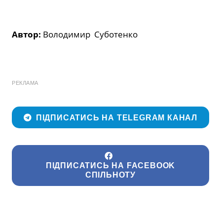
Автор:
Володимир Суботенко
РЕКЛАМА
ПІДПИСАТИСЬ НА TELEGRAM КАНАЛ
ПІДПИСАТИСЬ НА FACEBOOK
СПІЛЬНОТУ