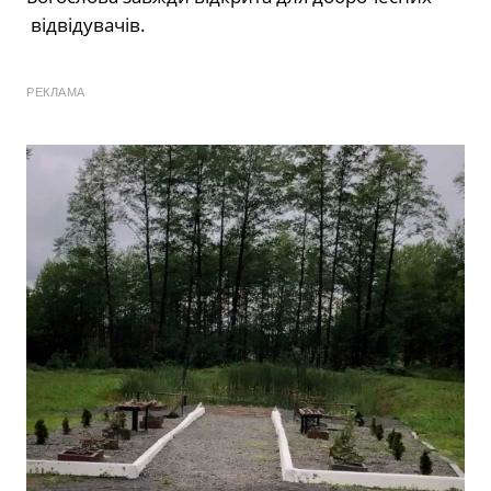
відвідувачів.
РЕКЛАМА