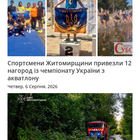
Спортсмени Житомирщини привезли 12
нагород із чемпіонату України з
акватлону
Четвер, 6 Серпня, 2026