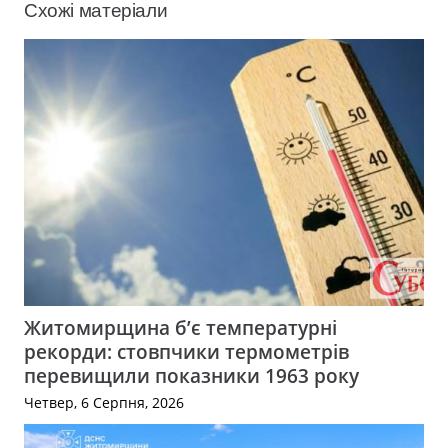
Схожі матеріали
Житомирщина б’є температурні
рекорди: стовпчики термометрів
перевищили показники 1963 року
Четвер, 6 Серпня, 2026