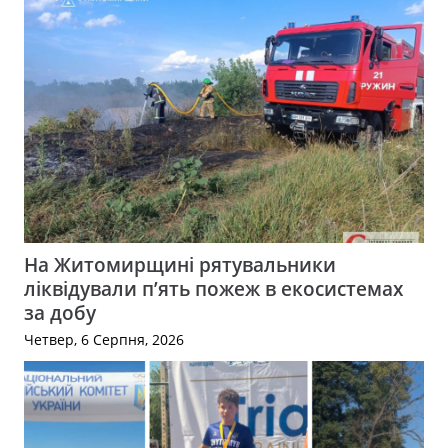
На Житомирщині рятувальники
ліквідували п’ять пожеж в екосистемах
за добу
Четвер, 6 Серпня, 2026