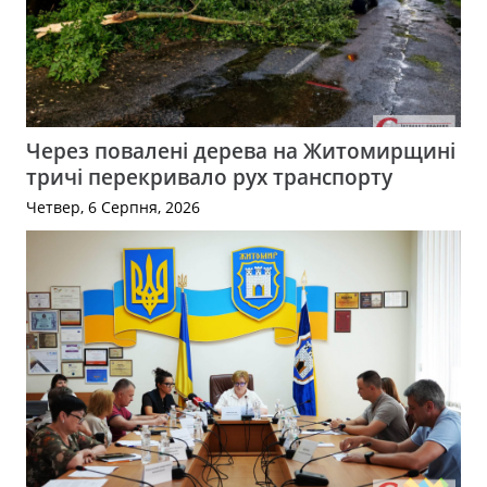
Через повалені дерева на Житомирщині
тричі перекривало рух транспорту
Четвер, 6 Серпня, 2026