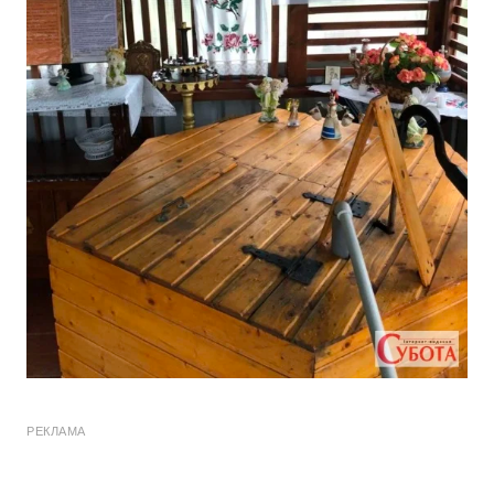
РЕКЛАМА