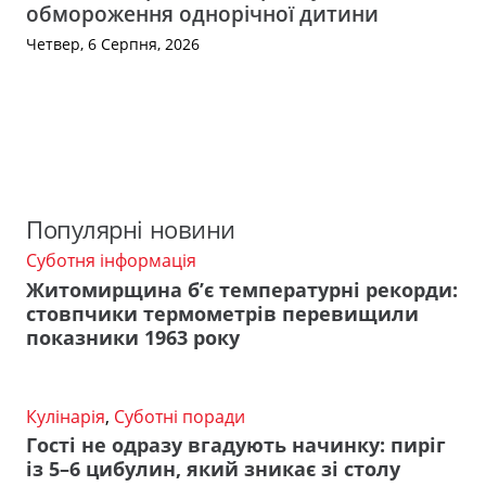
обмороження однорічної дитини
Четвер, 6 Серпня, 2026
Популярні новини
Суботня інформація
Житомирщина б’є температурні рекорди:
стовпчики термометрів перевищили
показники 1963 року
Кулінарія
,
Суботні поради
Гості не одразу вгадують начинку: пиріг
із 5–6 цибулин, який зникає зі столу