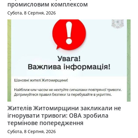
промисловим комплексом
Субота, 8 Серпня, 2026
Жителів Житомирщини закликали не
ігнорувати тривоги: ОВА зробила
термінове попередження
Субота, 8 Серпня, 2026