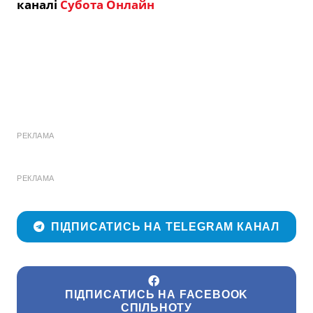
каналі
Субота Онлайн
РЕКЛАМА
РЕКЛАМА
ПІДПИСАТИСЬ НА TELEGRAM КАНАЛ
ПІДПИСАТИСЬ НА FACEBOOK
СПІЛЬНОТУ