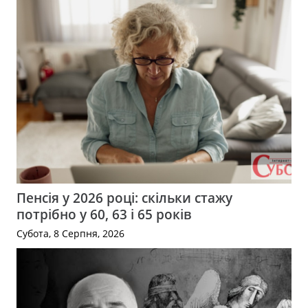
Пенсія у 2026 році: скільки стажу
потрібно у 60, 63 і 65 років
Субота, 8 Серпня, 2026