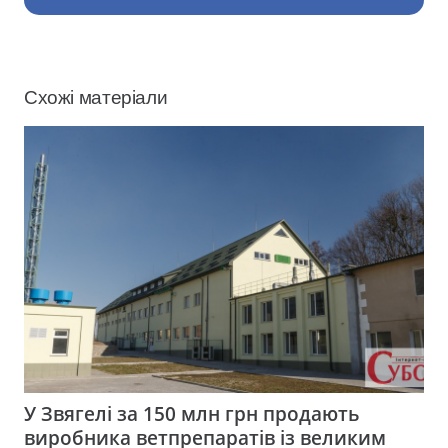
Схожі матеріали
У Звягелі за 150 млн грн продають
виробника ветпрепаратів із великим