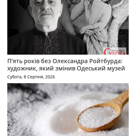
П’ять років без Олександра Ройтбурда:
художник, який змінив Одеський музей
Субота, 8 Серпня, 2026