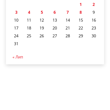
1
2
3
4
5
6
7
8
9
10
11
12
13
14
15
16
17
18
19
20
21
22
23
24
25
26
27
28
29
30
31
« Лип