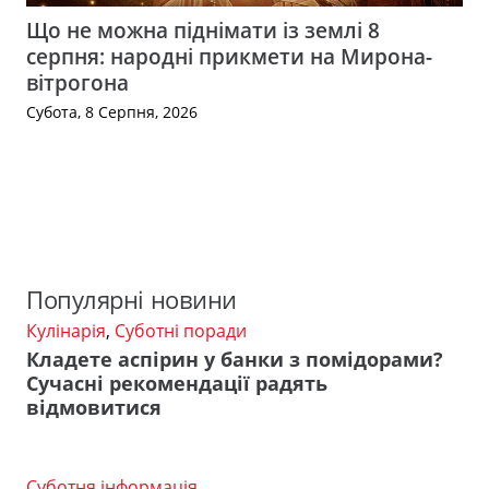
Що не можна піднімати із землі 8
серпня: народні прикмети на Мирона-
вітрогона
Субота, 8 Серпня, 2026
Популярні новини
Кулінарія
,
Суботні поради
Кладете аспірин у банки з помідорами?
Сучасні рекомендації радять
відмовитися
Суботня інформація