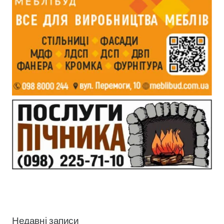
Недавні записи