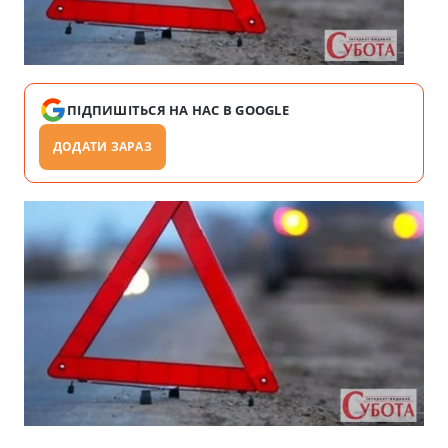
ПІДПИШІТЬСЯ НА НАС В GOOGLE
ДОДАТИ ЗАРАЗ