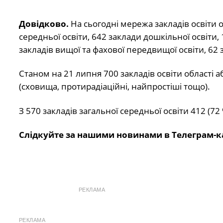
Довідково.
На сьогодні мережа закладів освіти об
середньої освіти, 642 заклади дошкільної освіти, 
закладів вищої та фахової передвищої освіти, 62 
Станом на 21 липня 700 закладів освіти області аб
(сховища, протирадіаційні, найпростіші тощо).
З 570 закладів загальної середньої освіти 412 (72 
Слідкуйте за нашими новинами в Телеграм-к
РЕКЛАМА
РЕКЛАМА