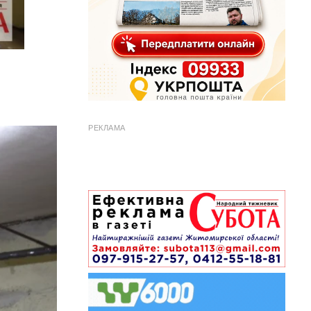
РЕКЛАМА