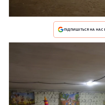
ПІДПИШІТЬСЯ НА НАС 