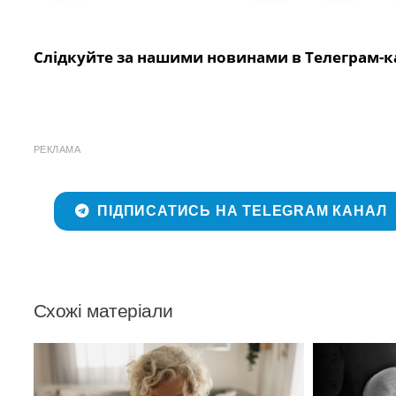
Слідкуйте за нашими новинами в Телеграм-к
РЕКЛАМА
ПІДПИСАТИСЬ НА TELEGRAM КАНАЛ
Схожі матеріали