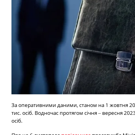
За оперативними даними, станом на 1 жовтня 20
тис. осіб. Водночас протягом січня ‒ вересня 202
осіб.