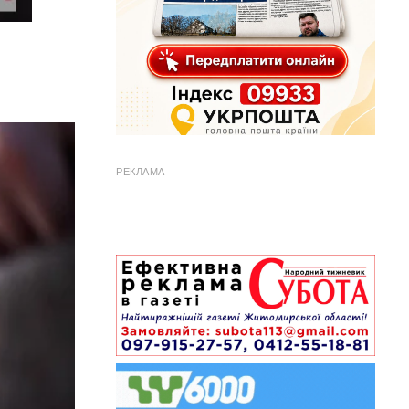
РЕКЛАМА