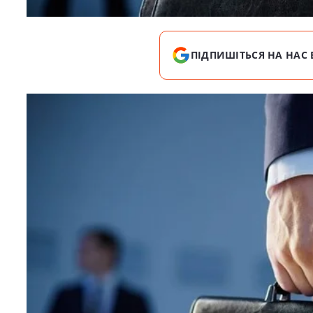
ПІДПИШІТЬСЯ НА НАС 