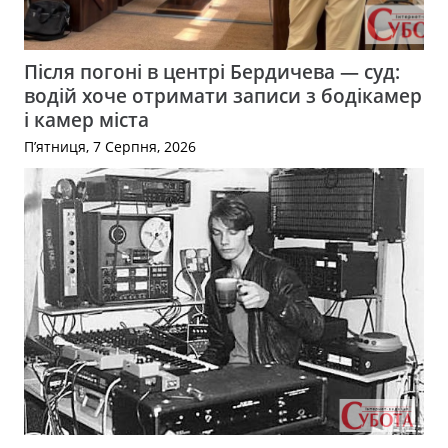
Після погоні в центрі Бердичева — суд:
водій хоче отримати записи з бодікамер
і камер міста
П’ятниця, 7 Серпня, 2026