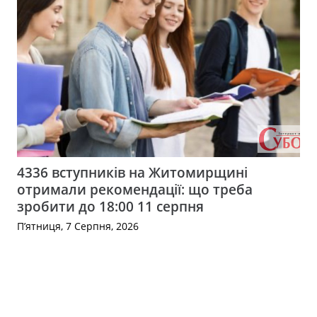
4336 вступників на Житомирщині
отримали рекомендації: що треба
зробити до 18:00 11 серпня
П’ятниця, 7 Серпня, 2026