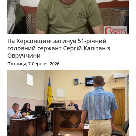
На Херсонщині загинув 51-річний
головний сержант Сергій Капітан з
Овруччини
П’ятниця, 7 Серпня, 2026