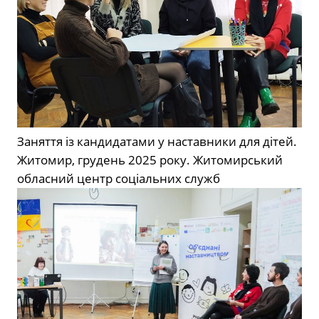
Заняття із кандидатами у наставники для дітей.
Житомир, грудень 2025 року.
Житомирський
обласний центр соціальних служб