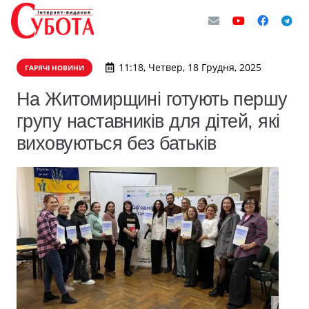
11:18, Четвер, 18 Грудня, 2025
ГАРЯЧІ НОВИНИ
На Житомирщині готують першу
групу наставників для дітей, які
виховуються без батьків