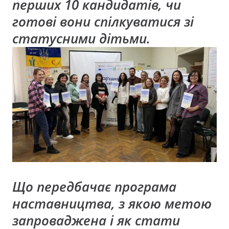
перших 10 кандидатів, чи
готові вони спілкуватися зі
статусними дітьми.
Що передбачає програма
наставництва, з якою метою
запроваджена і як стати