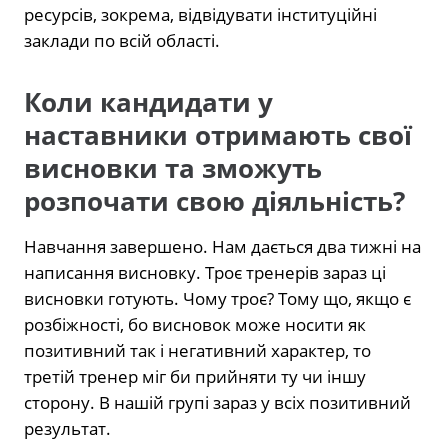
ресурсів, зокрема, відвідувати інституційні
заклади по всій області.
Коли кандидати у
наставники отримають свої
висновки та зможуть
розпочати свою діяльність?
Навчання завершено. Нам дається два тижні на
написання висновку. Троє тренерів зараз ці
висновки готують. Чому троє? Тому що, якщо є
розбіжності, бо висновок може носити як
позитивний так і негативний характер, то
третій тренер міг би прийняти ту чи іншу
сторону. В нашій групі зараз у всіх позитивний
результат.