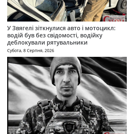
У Звягелі зіткнулися авто і мотоцикл:
водій був без свідомості, водійку
деблокували рятувальники
Субота, 8 Серпня, 2026