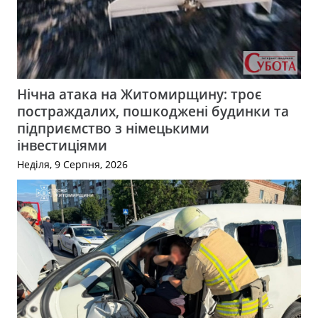
Нічна атака на Житомирщину: троє
постраждалих, пошкоджені будинки та
підприємство з німецькими
інвестиціями
Неділя, 9 Серпня, 2026