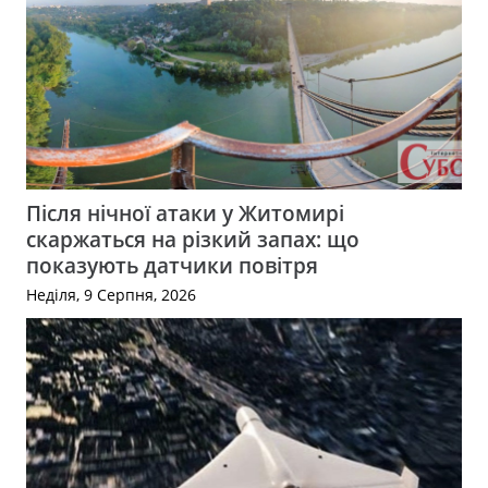
Після нічної атаки у Житомирі
скаржаться на різкий запах: що
показують датчики повітря
Неділя, 9 Серпня, 2026