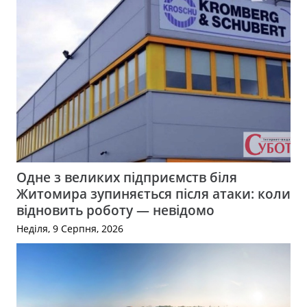
Одне з великих підприємств біля
Житомира зупиняється після атаки: коли
відновить роботу — невідомо
Неділя, 9 Серпня, 2026