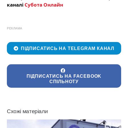
каналі
Субота Онлайн
РЕКЛАМА
ПІДПИСАТИСЬ НА TELEGRAM КАНАЛ
ПІДПИСАТИСЬ НА FACEBOOK
СПІЛЬНОТУ
Схожі матеріали