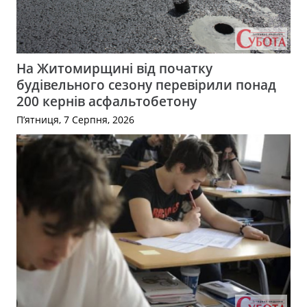
На Житомирщині від початку
будівельного сезону перевірили понад
200 кернів асфальтобетону
П’ятниця, 7 Серпня, 2026