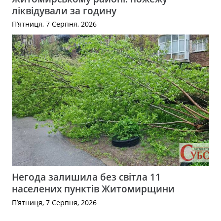
ліквідували за годину
П’ятниця, 7 Серпня, 2026
Негода залишила без світла 11
населених пунктів Житомирщини
П’ятниця, 7 Серпня, 2026