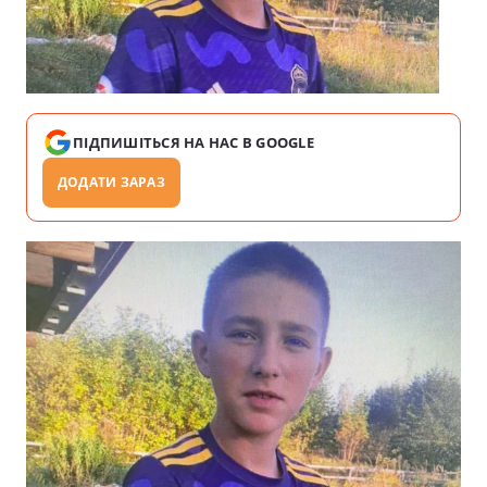
ПІДПИШІТЬСЯ НА НАС В GOOGLE
ДОДАТИ ЗАРАЗ