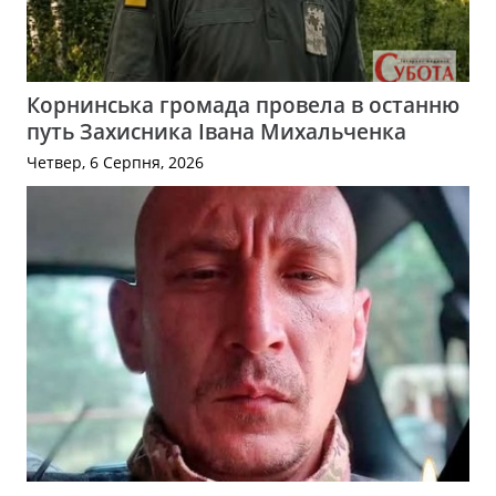
Корнинська громада провела в останню
путь Захисника Івана Михальченка
Четвер, 6 Серпня, 2026