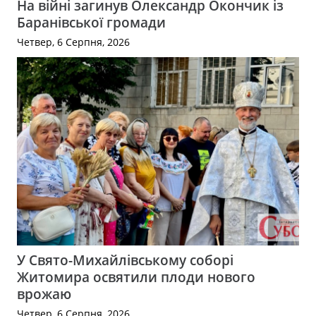
На війні загинув Олександр Окончик із
Баранівської громади
Четвер, 6 Серпня, 2026
У Свято-Михайлівському соборі
Житомира освятили плоди нового
врожаю
Четвер, 6 Серпня, 2026