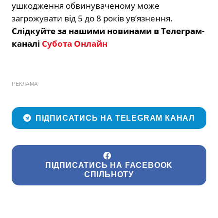
ушкодження обвинуваченому може
загрожувати від 5 до 8 років ув’язнення.
Слідкуйте за нашими новинами в Телеграм-
каналі
Субота Онлайн
РЕКЛАМА
ПІДПИСАТИСЬ НА TELEGRAM КАНАЛ
ПІДПИСАТИСЬ НА FACEBOOK
СПІЛЬНОТУ