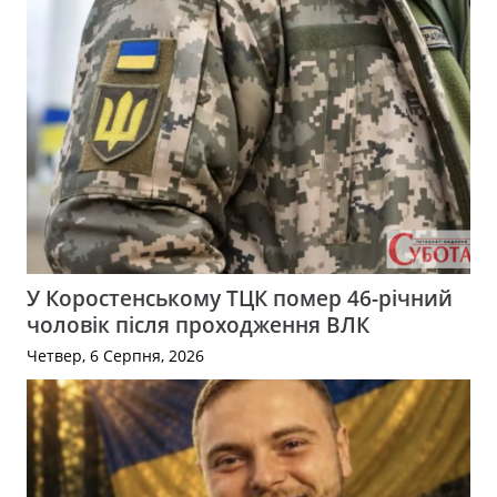
У Коростенському ТЦК помер 46-річний
чоловік після проходження ВЛК
Четвер, 6 Серпня, 2026