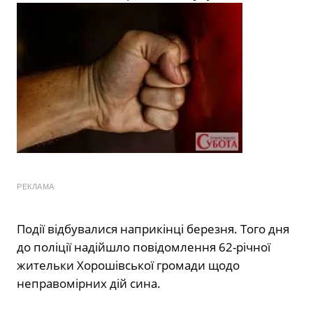
РЕКЛАМА
Події відбувалися наприкінці березня. Того дня
до поліції надійшло повідомлення 62-річної
жительки Хорошівської громади щодо
неправомірних дій сина.