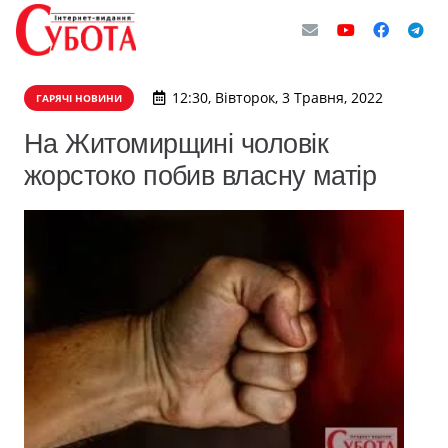
12:30, Вівторок, 3 Травня, 2022
ГАРЯЧІ НОВИНИ
На Житомирщині чоловік
жорстоко побив власну матір