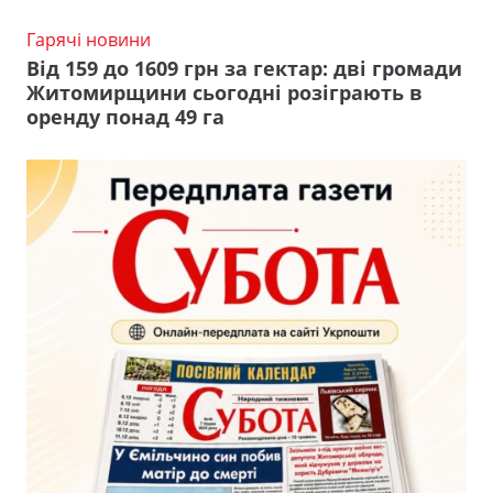
Гарячі новини
Від 159 до 1609 грн за гектар: дві громади
Житомирщини сьогодні розіграють в
оренду понад 49 га