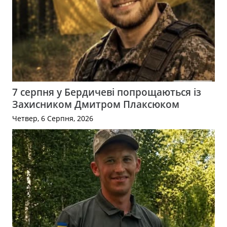
7 серпня у Бердичеві попрощаються із
Захисником Дмитром Плаксюком
Четвер, 6 Серпня, 2026