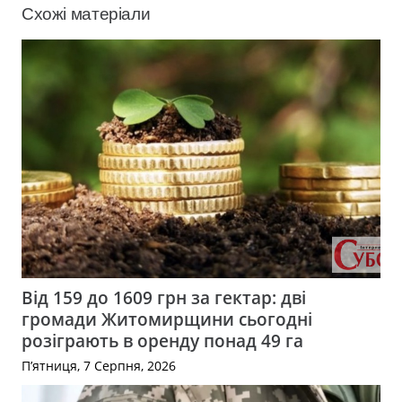
Схожі матеріали
Від 159 до 1609 грн за гектар: дві
громади Житомирщини сьогодні
розіграють в оренду понад 49 га
П’ятниця, 7 Серпня, 2026