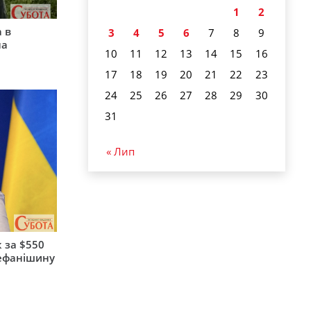
1
2
 в
3
4
5
6
7
8
9
на
10
11
12
13
14
15
16
17
18
19
20
21
22
23
24
25
26
27
28
29
30
31
« Лип
 за $550
тефанішину