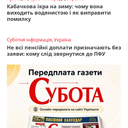
Кабачкова ікра на зиму: чому вона
виходить водянистою і як виправити
помилку
Суботня інформація
,
Україна
Не всі пенсійні доплати призначають без
заяви: кому слід звернутися до ПФУ