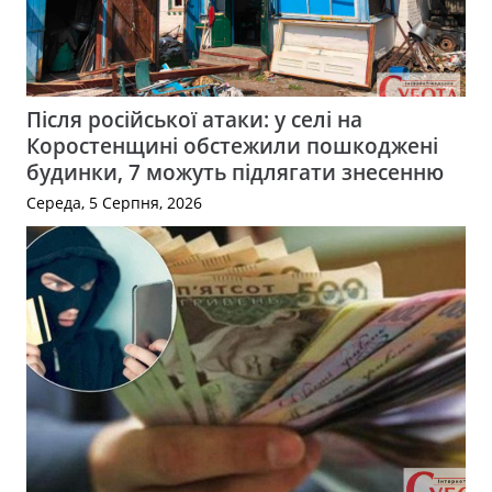
Після російської атаки: у селі на
Коростенщині обстежили пошкоджені
будинки, 7 можуть підлягати знесенню
Середа, 5 Серпня, 2026