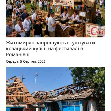
Житомирян запрошують скуштувати
козацький куліш на фестивалі в
Романівці
Середа, 5 Серпня, 2026