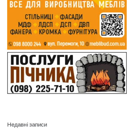
Недавні записи