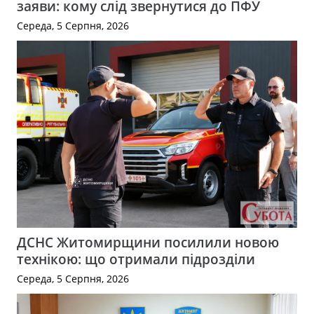
заяви: кому слід звернутися до ПФУ
Середа, 5 Серпня, 2026
ДСНС Житомирщини посилили новою
технікою: що отримали підрозділи
Середа, 5 Серпня, 2026