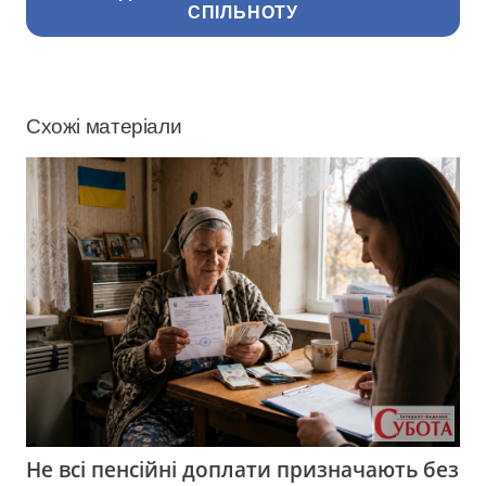
СПІЛЬНОТУ
Схожі матеріали
Не всі пенсійні доплати призначають без