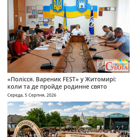
«Полісся. Вареник FEST» у Житомирі:
коли та де пройде родинне свято
Середа, 5 Серпня, 2026