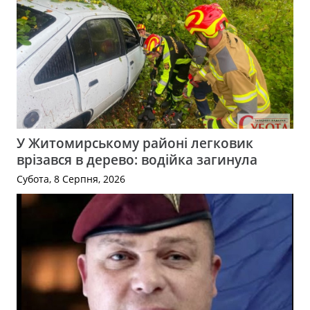
У Житомирському районі легковик
врізався в дерево: водійка загинула
Субота, 8 Серпня, 2026