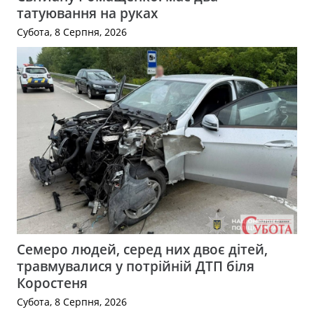
татуювання на руках
Субота, 8 Серпня, 2026
Семеро людей, серед них двоє дітей,
травмувалися у потрійній ДТП біля
Коростеня
Субота, 8 Серпня, 2026