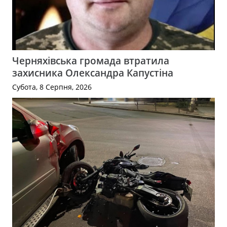
Черняхівська громада втратила
захисника Олександра Капустіна
Субота, 8 Серпня, 2026