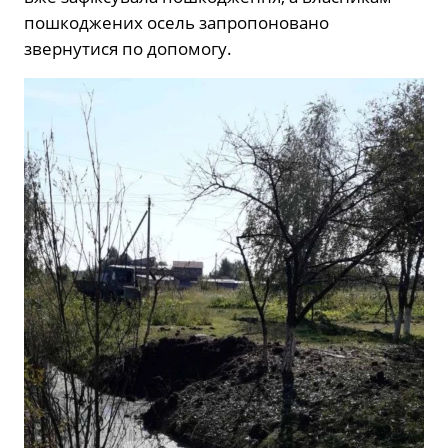
пошкоджених осель запропоновано
звернутися по допомогу.