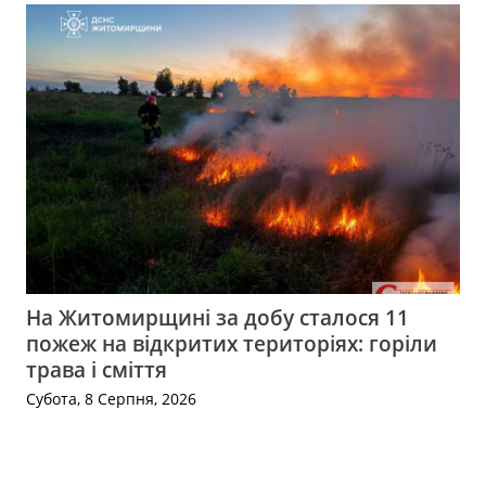
На Житомирщині за добу сталося 11
пожеж на відкритих територіях: горіли
трава і сміття
Субота, 8 Серпня, 2026