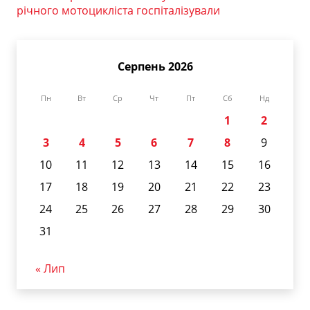
річного мотоцикліста госпіталізували
Серпень 2026
Пн
Вт
Ср
Чт
Пт
Сб
Нд
1
2
3
4
5
6
7
8
9
10
11
12
13
14
15
16
17
18
19
20
21
22
23
24
25
26
27
28
29
30
31
« Лип