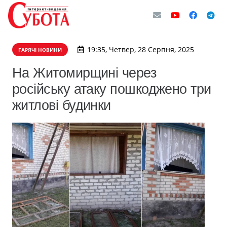
19:35, Четвер, 28 Серпня, 2025
ГАРЯЧІ НОВИНИ
На Житомирщині через
російську атаку пошкоджено три
житлові будинки