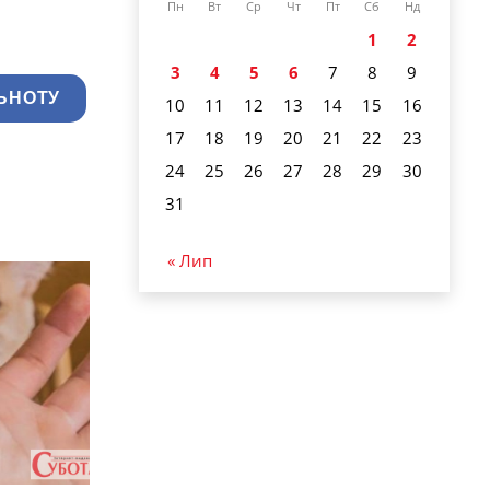
Пн
Вт
Ср
Чт
Пт
Сб
Нд
1
2
3
4
5
6
7
8
9
ЬНОТУ
10
11
12
13
14
15
16
17
18
19
20
21
22
23
24
25
26
27
28
29
30
31
« Лип