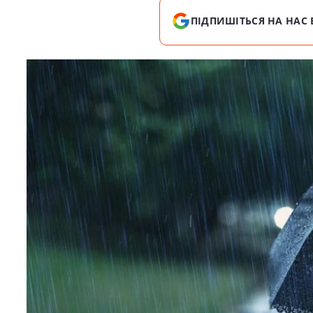
ПІДПИШІТЬСЯ НА НАС 