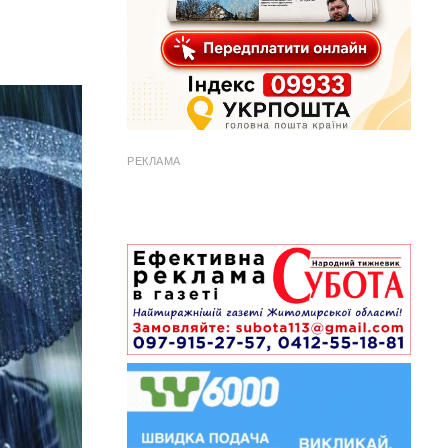
РЕКЛАМА