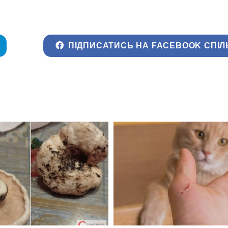
ПІДПИСАТИСЬ НА FACEBOOK СПІЛ