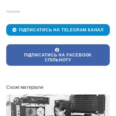
РЕКЛАМА
ПІДПИСАТИСЬ НА TELEGRAM КАНАЛ
ПІДПИСАТИСЬ НА FACEBOOK
СПІЛЬНОТУ
Схожі матеріали