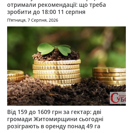
отримали рекомендації: що треба
зробити до 18:00 11 серпня
П’ятниця, 7 Серпня, 2026
Від 159 до 1609 грн за гектар: дві
громади Житомирщини сьогодні
розіграють в оренду понад 49 га