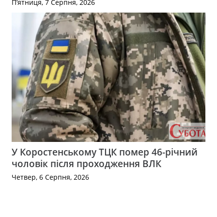
П’ятниця, 7 Серпня, 2026
У Коростенському ТЦК помер 46-річний
чоловік після проходження ВЛК
Четвер, 6 Серпня, 2026