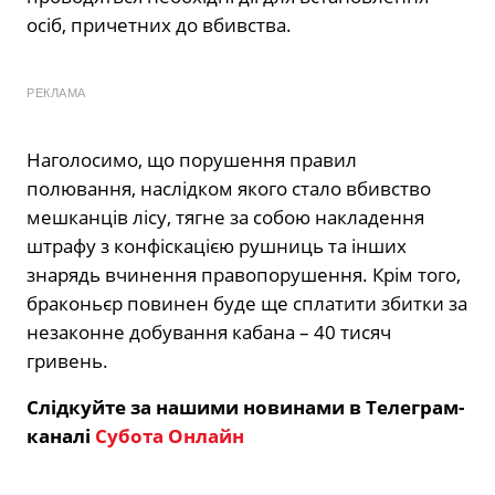
осіб, причетних до вбивства.
РЕКЛАМА
Наголосимо, що порушення правил
полювання, наслідком якого стало вбивство
мешканців лісу, тягне за собою накладення
штрафу з конфіскацією рушниць та інших
знарядь вчинення правопорушення. Крім того,
браконьєр повинен буде ще сплатити збитки за
незаконне добування кабана – 40 тисяч
гривень.
Слідкуйте за нашими новинами в Телеграм-
каналі
Субота Онлайн