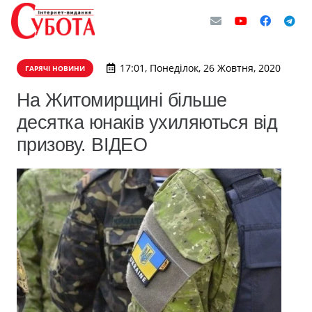
17:01, Понеділок, 26 Жовтня, 2020
ГАРЯЧІ НОВИНИ
На Житомирщині більше
десятка юнаків ухиляються від
призову. ВІДЕО