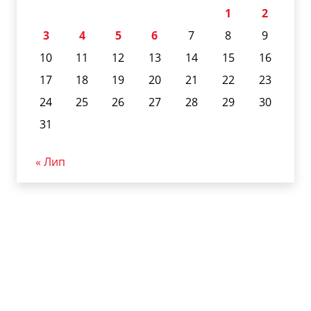
1
2
3
4
5
6
7
8
9
10
11
12
13
14
15
16
17
18
19
20
21
22
23
24
25
26
27
28
29
30
31
« Лип