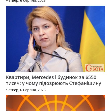
Четвер, 6 Серпня, 2026
Квартири, Mercedes і будинок за $550
тисяч: у чому підозрюють Стефанішину
Четвер, 6 Серпня, 2026