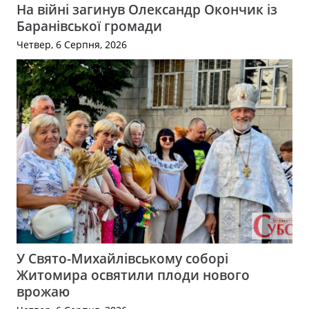
На війні загинув Олександр Окончик із
Баранівської громади
Четвер, 6 Серпня, 2026
У Свято-Михайлівському соборі
Житомира освятили плоди нового
врожаю