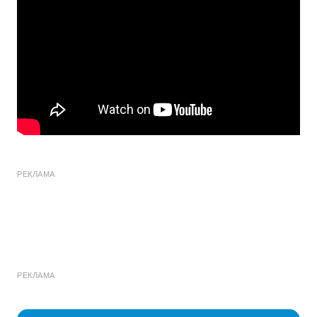
РЕКЛАМА
РЕКЛАМА