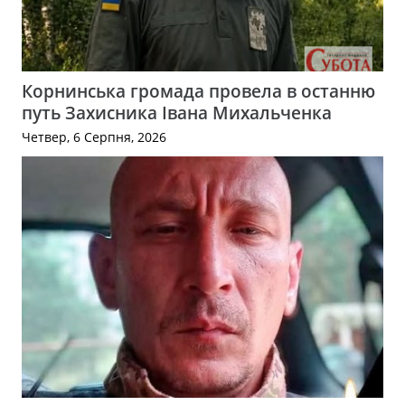
Корнинська громада провела в останню
путь Захисника Івана Михальченка
Четвер, 6 Серпня, 2026