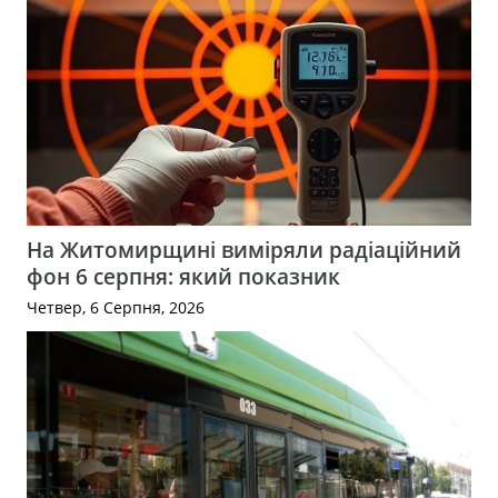
На Житомирщині виміряли радіаційний
фон 6 серпня: який показник
Четвер, 6 Серпня, 2026