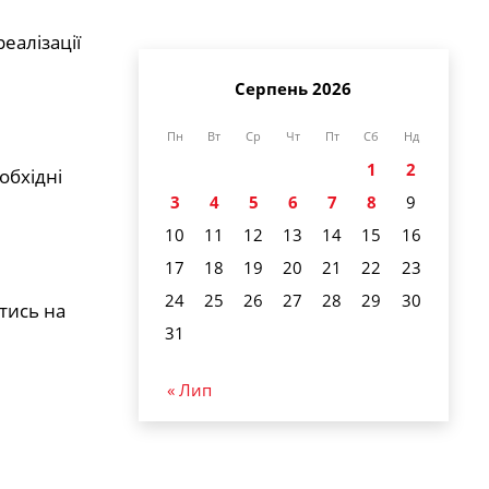
еалізації
Серпень 2026
Пн
Вт
Ср
Чт
Пт
Сб
Нд
1
2
обхідні
3
4
5
6
7
8
9
10
11
12
13
14
15
16
17
18
19
20
21
22
23
24
25
26
27
28
29
30
тись на
31
« Лип