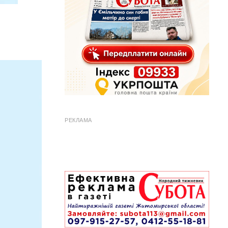
РЕКЛАМА