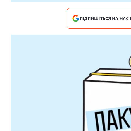
ПІДПИШІТЬСЯ НА НАС 