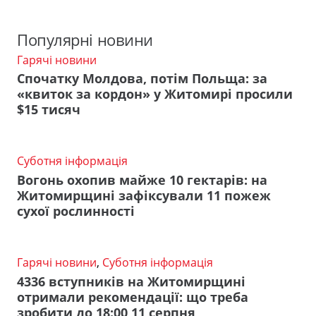
Популярні новини
Гарячі новини
Спочатку Молдова, потім Польща: за
«квиток за кордон» у Житомирі просили
$15 тисяч
Суботня інформація
Вогонь охопив майже 10 гектарів: на
Житомирщині зафіксували 11 пожеж
сухої рослинності
Гарячі новини
,
Суботня інформація
4336 вступників на Житомирщині
отримали рекомендації: що треба
зробити до 18:00 11 серпня