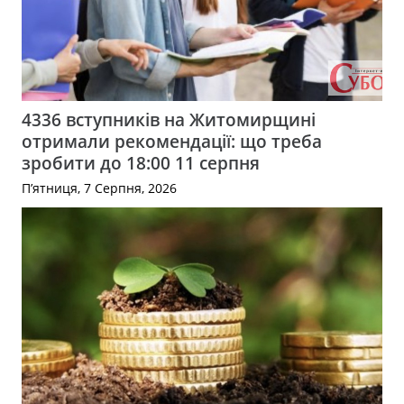
4336 вступників на Житомирщині
отримали рекомендації: що треба
зробити до 18:00 11 серпня
П’ятниця, 7 Серпня, 2026