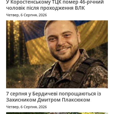
У Коростенському ТЦК помер 46-річний
чоловік після проходження ВЛК
Четвер, 6 Серпня, 2026
7 серпня у Бердичеві попрощаються із
Захисником Дмитром Плаксюком
Четвер, 6 Серпня, 2026