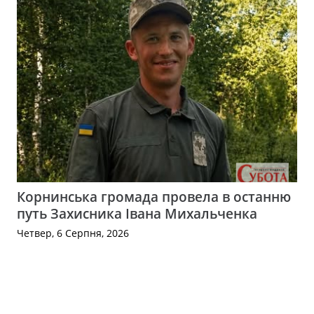
Корнинська громада провела в останню
путь Захисника Івана Михальченка
Четвер, 6 Серпня, 2026