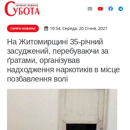
10:54, Середа, 20 Січня, 2021
ГАРЯЧІ НОВИНИ
На Житомирщині 35-річний
засуджений, перебуваючи за
ґратами, організував
надходження наркотиків в місце
позбавлення волі