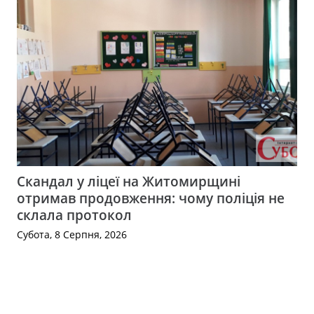
Скандал у ліцеї на Житомирщині
отримав продовження: чому поліція не
склала протокол
Субота, 8 Серпня, 2026