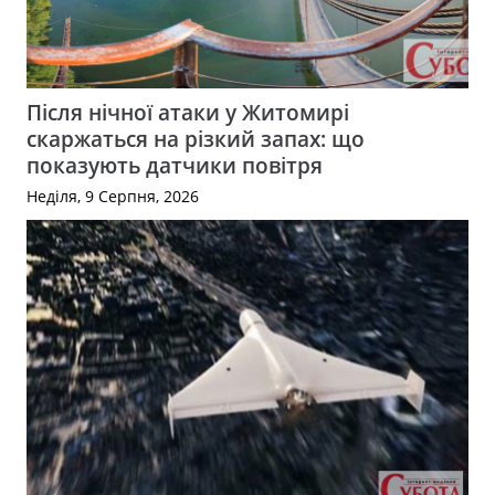
Після нічної атаки у Житомирі
скаржаться на різкий запах: що
показують датчики повітря
Неділя, 9 Серпня, 2026