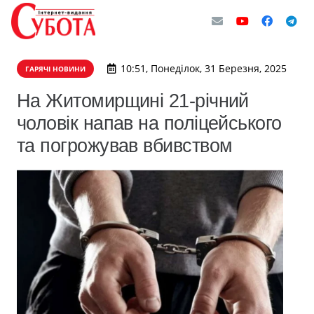
10:51, Понеділок, 31 Березня, 2025
ГАРЯЧІ НОВИНИ
На Житомирщині 21-річний
чоловік напав на поліцейського
та погрожував вбивством