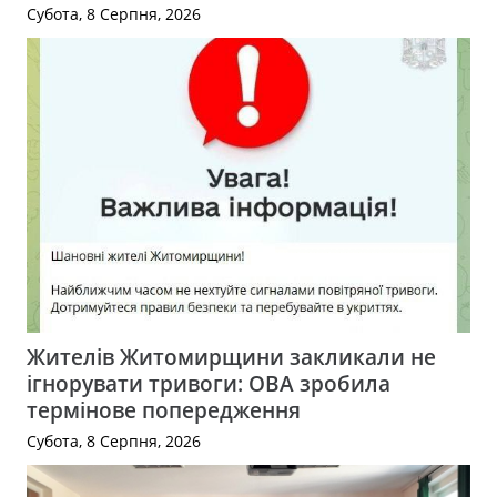
Субота, 8 Серпня, 2026
Жителів Житомирщини закликали не
ігнорувати тривоги: ОВА зробила
термінове попередження
Субота, 8 Серпня, 2026