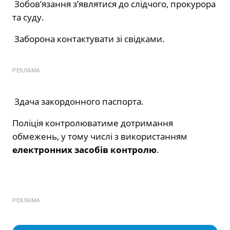
Зобов’язання з’являтися до слідчого, прокурора
та суду.
Заборона контактувати зі свідками.
РЕКЛАМА
Здача закордонного паспорта.
Поліція контролюватиме дотримання
обмежень, у тому числі з використанням
електронних засобів контролю
.
РЕКЛАМА