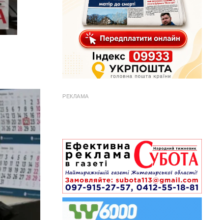
РЕКЛАМА