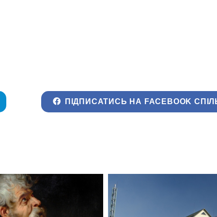
ПІДПИСАТИСЬ НА FACEBOOK СПІЛ