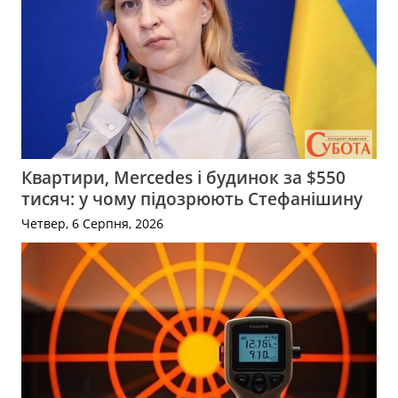
Квартири, Mercedes і будинок за $550
тисяч: у чому підозрюють Стефанішину
Четвер, 6 Серпня, 2026