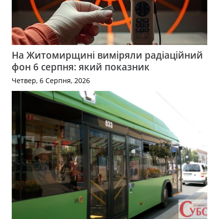
На Житомирщині виміряли радіаційний
фон 6 серпня: який показник
Четвер, 6 Серпня, 2026