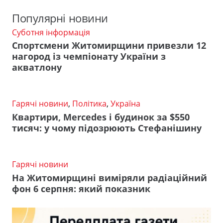
Популярні новини
Суботня інформація
Спортсмени Житомирщини привезли 12
нагород із чемпіонату України з
акватлону
Гарячі новини
,
Політика
,
Україна
Квартири, Mercedes і будинок за $550
тисяч: у чому підозрюють Стефанішину
Гарячі новини
На Житомирщині виміряли радіаційний
фон 6 серпня: який показник