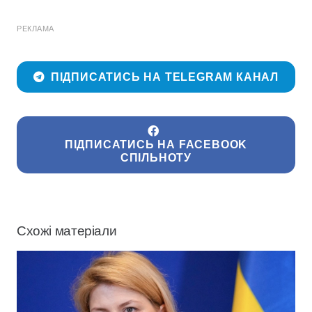
РЕКЛАМА
ПІДПИСАТИСЬ НА TELEGRAM КАНАЛ
ПІДПИСАТИСЬ НА FACEBOOK
СПІЛЬНОТУ
Схожі матеріали