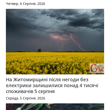
Четвер, 6 Серпня, 2026
На Житомирщині після негоди без
електрики залишилися понад 4 тисячі
споживачів 5 серпня
Середа, 5 Серпня, 2026