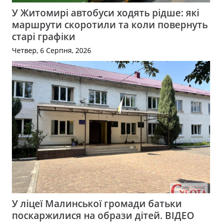
У Житомирі автобуси ходять рідше: які
маршрути скоротили та коли повернуть
старі графіки
Четвер, 6 Серпня, 2026
У ліцеї Малинської громади батьки
поскаржилися на образи дітей. ВІДЕО