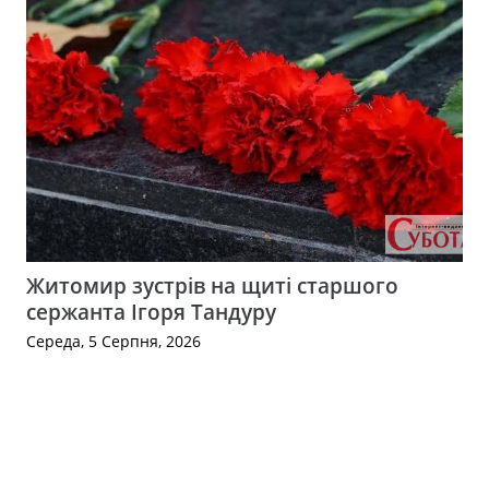
Житомир зустрів на щиті старшого
сержанта Ігоря Тандуру
Середа, 5 Серпня, 2026