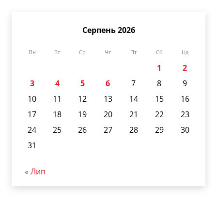
Серпень 2026
Пн
Вт
Ср
Чт
Пт
Сб
Нд
1
2
3
4
5
6
7
8
9
10
11
12
13
14
15
16
17
18
19
20
21
22
23
24
25
26
27
28
29
30
31
« Лип