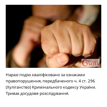
Наразі подію кваліфіковано за ознаками
правопорушення, передбаченого ч. 4 ст. 296
(Хуліганство) Кримінального кодексу України.
Триває досудове розслідування.