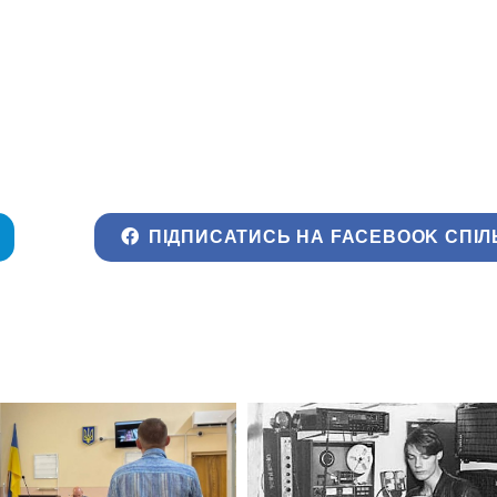
ПІДПИСАТИСЬ НА FACEBOOK СПІЛ