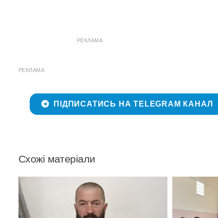
РЕКЛАМА
РЕКЛАМА
ПІДПИСАТИСЬ НА TELEGRAM КАНАЛ
Схожі матеріали