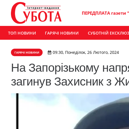
ПЕРЕДПЛАТА газети 
ТОП НОВИНИ
ГАРЯЧІ НОВИНИ
СУБОТНІЙ ЕКСКЛЮ
09:30, Понеділок, 26 Лютого, 2024
ГАРЯЧІ НОВИНИ
На Запорізькому напр
загинув Захисник з 