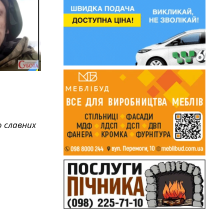
о славних