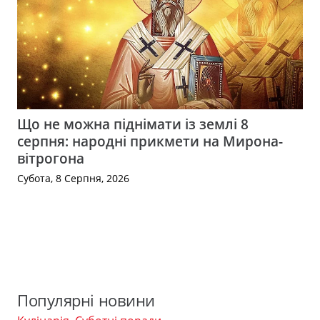
Що не можна піднімати із землі 8
серпня: народні прикмети на Мирона-
вітрогона
Субота, 8 Серпня, 2026
Популярні новини