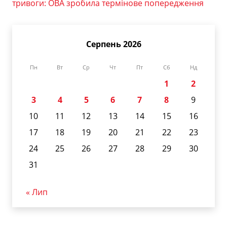
тривоги: ОВА зробила термінове попередження
Серпень 2026
Пн
Вт
Ср
Чт
Пт
Сб
Нд
1
2
3
4
5
6
7
8
9
10
11
12
13
14
15
16
17
18
19
20
21
22
23
24
25
26
27
28
29
30
31
« Лип