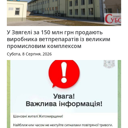
У Звягелі за 150 млн грн продають
виробника ветпрепаратів із великим
промисловим комплексом
Субота, 8 Серпня, 2026