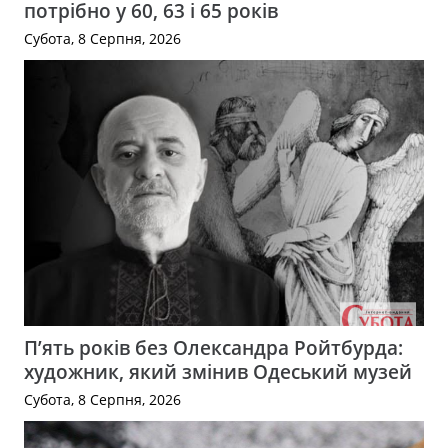
потрібно у 60, 63 і 65 років
Субота, 8 Серпня, 2026
П’ять років без Олександра Ройтбурда:
художник, який змінив Одеський музей
Субота, 8 Серпня, 2026