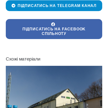
ПІДПИСАТИСЬ НА TELEGRAM КАНАЛ
ПІДПИСАТИСЬ НА FACEBOOK
СПІЛЬНОТУ
Схожі матеріали