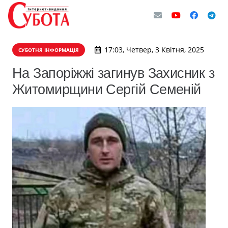
17:03, Четвер, 3 Квітня, 2025
СУБОТНЯ ІНФОРМАЦІЯ
На Запоріжжі загинув Захисник з
Житомирщини Сергій Семеній