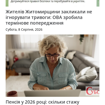
Жителів Житомирщини закликали не
ігнорувати тривоги: ОВА зробила
термінове попередження
Субота, 8 Серпня, 2026
Пенсія у 2026 році: скільки стажу