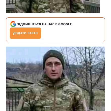
ПІДПИШІТЬСЯ НА НАС В GOOGLE
ДОДАТИ ЗАРАЗ