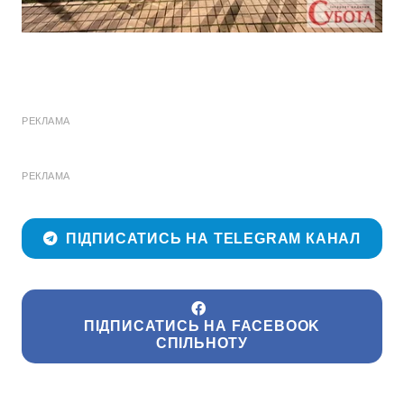
РЕКЛАМА
РЕКЛАМА
ПІДПИСАТИСЬ НА TELEGRAM КАНАЛ
ПІДПИСАТИСЬ НА FACEBOOK
СПІЛЬНОТУ