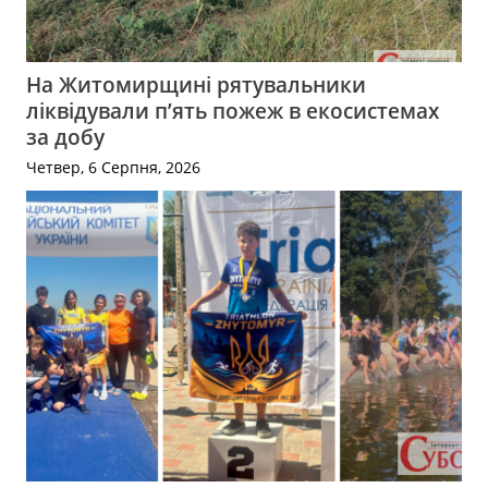
На Житомирщині рятувальники
ліквідували п’ять пожеж в екосистемах
за добу
Четвер, 6 Серпня, 2026