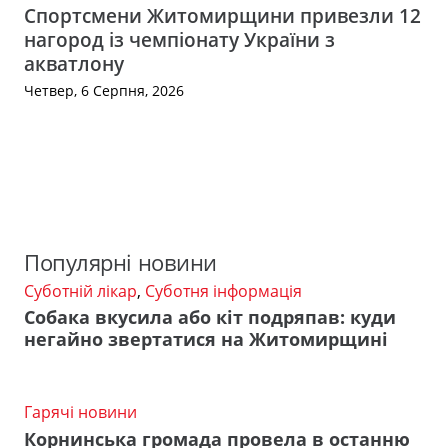
Спортсмени Житомирщини привезли 12
нагород із чемпіонату України з
акватлону
Четвер, 6 Серпня, 2026
Популярні новини
Суботній лікар
,
Суботня інформація
Собака вкусила або кіт подряпав: куди
негайно звертатися на Житомирщині
Гарячі новини
Корнинська громада провела в останню