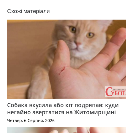
Схожі матеріали
Собака вкусила або кіт подряпав: куди
негайно звертатися на Житомирщині
Четвер, 6 Серпня, 2026