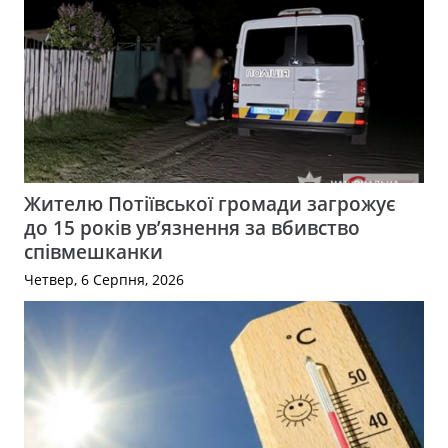
Жителю Потіївської громади загрожує
до 15 років ув’язнення за вбивство
співмешканки
Четвер, 6 Серпня, 2026