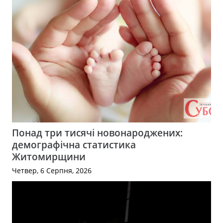
Понад три тисячі новонароджених:
демографічна статистика
Житомирщини
Четвер, 6 Серпня, 2026