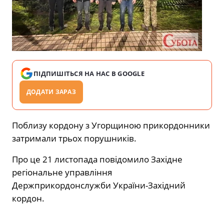
ПІДПИШІТЬСЯ НА НАС В GOOGLE
ДОДАТИ ЗАРАЗ
Поблизу кордону з Угорщиною прикордонники
затримали трьох порушників.
Про це 21 листопада
повідомило
Західне
регіональне управління
Держприкордонслужби України-Західний
кордон.