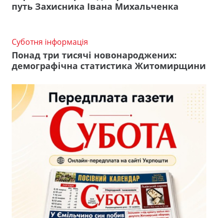
путь Захисника Івана Михальченка
Суботня інформація
Понад три тисячі новонароджених:
демографічна статистика Житомирщини