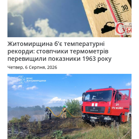
Житомирщина б’є температурні
рекорди: стовпчики термометрів
перевищили показники 1963 року
Четвер, 6 Серпня, 2026