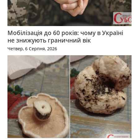
Мобілізація до 60 років: чому в Україні
не знижують граничний вік
Четвер, 6 Серпня, 2026