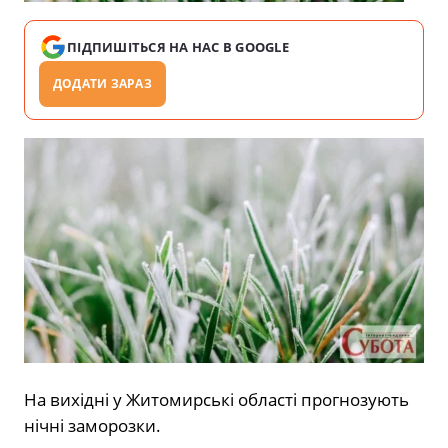
ПІДПИШІТЬСЯ НА НАС В GOOGLE
ДОДАТИ ЗАРАЗ
На вихідні у Житомирські області прогнозують
нічні заморозки.