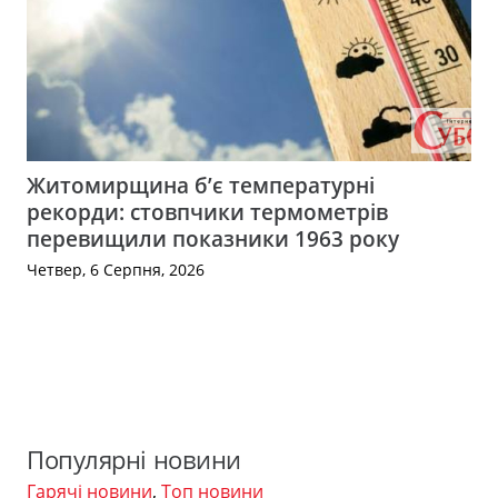
Житомирщина б’є температурні
рекорди: стовпчики термометрів
перевищили показники 1963 року
Четвер, 6 Серпня, 2026
Популярні новини
Гарячі новини
,
Топ новини