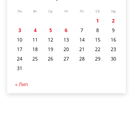
Пн
Вт
Ср
Чт
Пт
Сб
Нд
1
2
3
4
5
6
7
8
9
10
11
12
13
14
15
16
17
18
19
20
21
22
23
24
25
26
27
28
29
30
31
« Лип