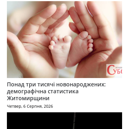
Понад три тисячі новонароджених:
демографічна статистика
Житомирщини
Четвер, 6 Серпня, 2026