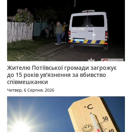
Жителю Потіївської громади загрожує
до 15 років ув’язнення за вбивство
співмешканки
Четвер, 6 Серпня, 2026