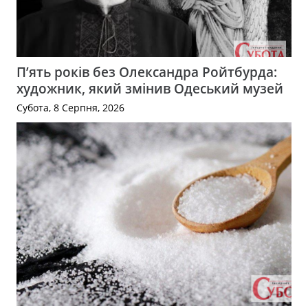
П’ять років без Олександра Ройтбурда:
художник, який змінив Одеський музей
Субота, 8 Серпня, 2026