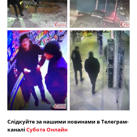
Слідкуйте за нашими новинами в Телеграм-
каналі
Субота Онлайн