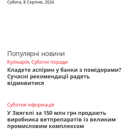
Субота, 8 Серпня, 2026
Популярні новини
Кулінарія
,
Суботні поради
Кладете аспірин у банки з помідорами?
Сучасні рекомендації радять
відмовитися
Суботня інформація
У Звягелі за 150 млн грн продають
виробника ветпрепаратів із великим
промисловим комплексом