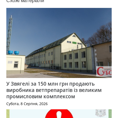
Схожі матеріали
У Звягелі за 150 млн грн продають
виробника ветпрепаратів із великим
промисловим комплексом
Субота, 8 Серпня, 2026