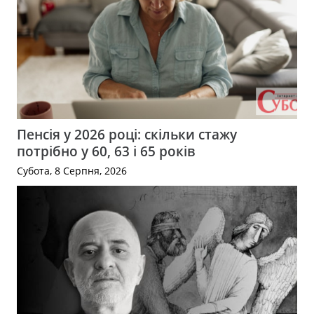
Пенсія у 2026 році: скільки стажу
потрібно у 60, 63 і 65 років
Субота, 8 Серпня, 2026