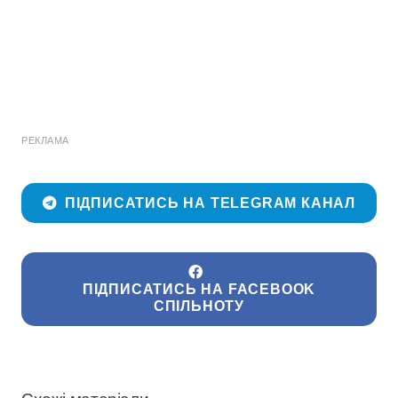
РЕКЛАМА
ПІДПИСАТИСЬ НА TELEGRAM КАНАЛ
ПІДПИСАТИСЬ НА FACEBOOK
СПІЛЬНОТУ