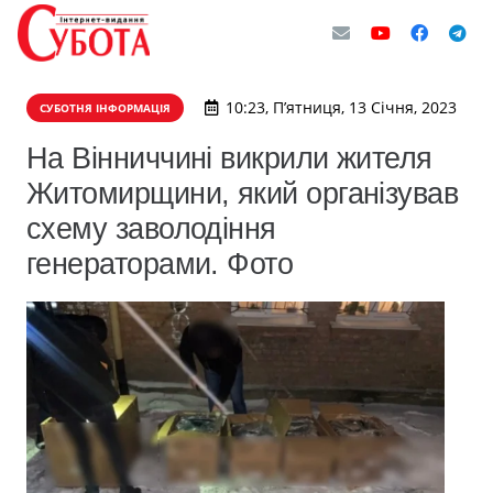
10:23, П’ятниця, 13 Січня, 2023
СУБОТНЯ ІНФОРМАЦІЯ
На Вінниччині викрили жителя
Житомирщини, який організував
схему заволодіння
генераторами. Фото