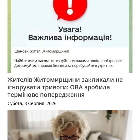
Жителів Житомирщини закликали не
ігнорувати тривоги: ОВА зробила
термінове попередження
Субота, 8 Серпня, 2026