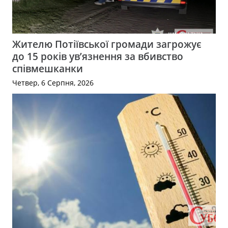
Жителю Потіївської громади загрожує
до 15 років ув’язнення за вбивство
співмешканки
Четвер, 6 Серпня, 2026