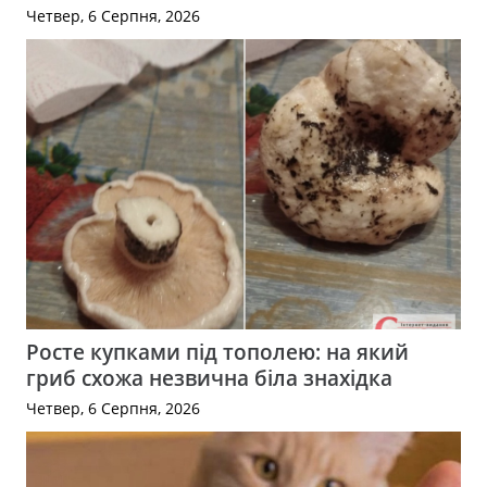
Четвер, 6 Серпня, 2026
Росте купками під тополею: на який
гриб схожа незвична біла знахідка
Четвер, 6 Серпня, 2026