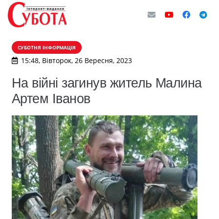
СУБОТНЯ ІНФОРМАЦІЯ
15:48, Вівторок, 26 Вересня, 2023
На війні загинув житель Малина
Артем Іванов