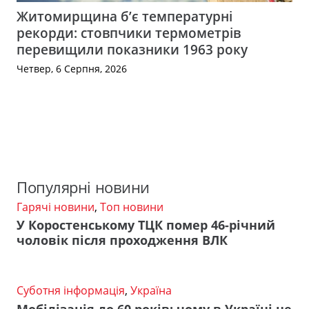
Житомирщина б’є температурні
рекорди: стовпчики термометрів
перевищили показники 1963 року
Четвер, 6 Серпня, 2026
Популярні новини
Гарячі новини
,
Топ новини
У Коростенському ТЦК помер 46-річний
чоловік після проходження ВЛК
Суботня інформація
,
Україна