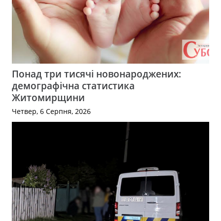
Понад три тисячі новонароджених:
демографічна статистика
Житомирщини
Четвер, 6 Серпня, 2026