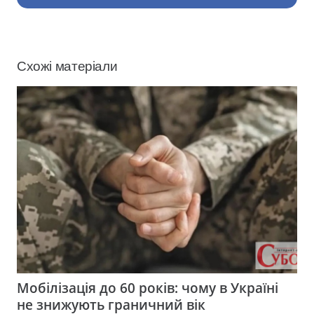
Схожі матеріали
Мобілізація до 60 років: чому в Україні
не знижують граничний вік