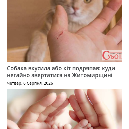
Собака вкусила або кіт подряпав: куди
негайно звертатися на Житомирщині
Четвер, 6 Серпня, 2026