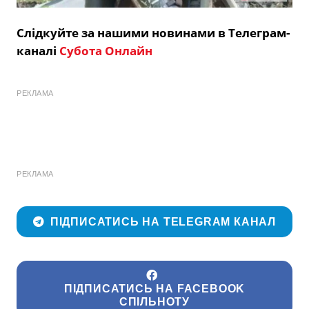
Слідкуйте за нашими новинами в Телеграм-
каналі
Субота Онлайн
РЕКЛАМА
РЕКЛАМА
ПІДПИСАТИСЬ НА TELEGRAM КАНАЛ
ПІДПИСАТИСЬ НА FACEBOOK
СПІЛЬНОТУ