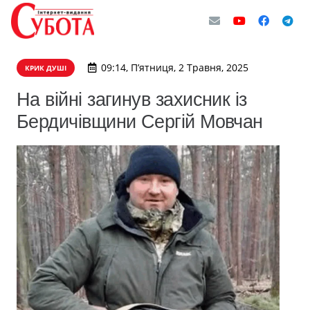
09:14, П’ятниця, 2 Травня, 2025
КРИК ДУШІ
На війні загинув захисник із
Бердичівщини Сергій Мовчан