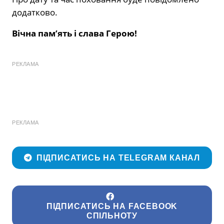
додатково.
Вічна пам’ять і слава Герою!
РЕКЛАМА
РЕКЛАМА
ПІДПИСАТИСЬ НА TELEGRAM КАНАЛ
ПІДПИСАТИСЬ НА FACEBOOK
СПІЛЬНОТУ