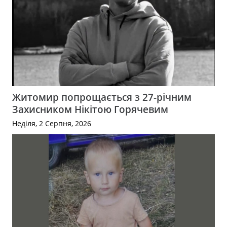
Житомир попрощається з 27-річним
Захисником Нікітою Горячевим
Неділя, 2 Серпня, 2026