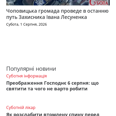
Чоповицька громада проведе в останню
путь Захисника Івана Лесуненка
Субота, 1 Серпня, 2026
Популярні новини
Суботня інформація
Преображення Господнє 6 серпня: що
святити та чого не варто робити
Суботній лікар
Як розслабити втомлену спину перед