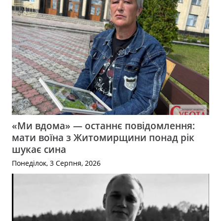
«Ми вдома» — останнє повідомлення:
мати воїна з Житомирщини понад рік
шукає сина
Понеділок, 3 Серпня, 2026