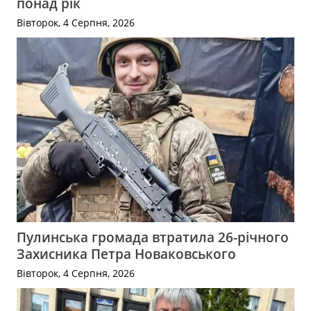
понад рік
Вівторок, 4 Серпня, 2026
Пулинська громада втратила 26-річного
Захисника Петра Новаковського
Вівторок, 4 Серпня, 2026