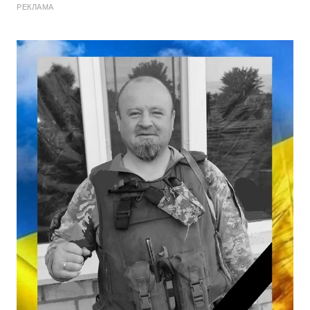
РЕКЛАМА