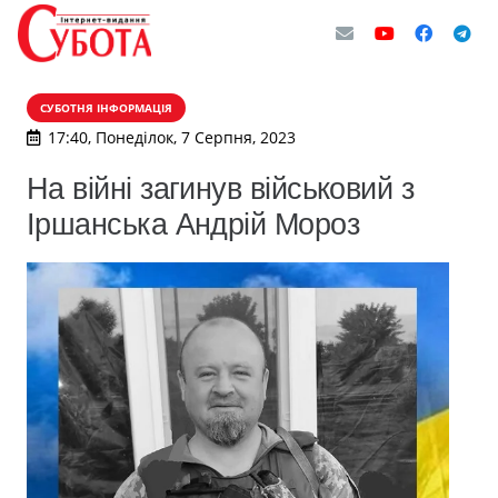
СУБОТНЯ ІНФОРМАЦІЯ
17:40, Понеділок, 7 Серпня, 2023
На війні загинув військовий з
Іршанська Андрій Мороз