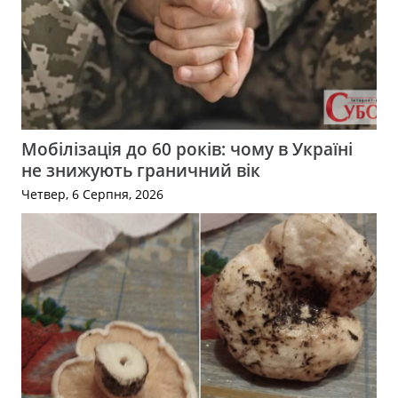
Мобілізація до 60 років: чому в Україні
не знижують граничний вік
Четвер, 6 Серпня, 2026