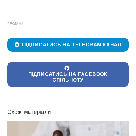
РЕКЛАМА
ПІДПИСАТИСЬ НА TELEGRAM КАНАЛ
ПІДПИСАТИСЬ НА FACEBOOK
СПІЛЬНОТУ
Схожі матеріали