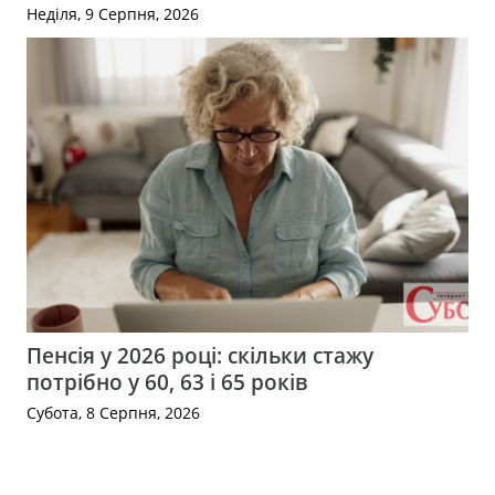
Неділя, 9 Серпня, 2026
Пенсія у 2026 році: скільки стажу
потрібно у 60, 63 і 65 років
Субота, 8 Серпня, 2026