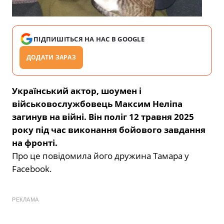
ПІДПИШІТЬСЯ НА НАС В GOOGLE
ДОДАТИ ЗАРАЗ
Український актор, шоумен і
військовослужбовець Максим Неліпа
загинув на війні. Він поліг 12 травня 2025
року під час виконання бойового завдання
на фронті.
Про це повідомила його дружина Тамара у
Facebook.
РЕКЛАМА