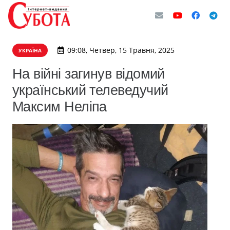
09:08, Четвер, 15 Травня, 2025
УКРАЇНА
На війні загинув відомий
український телеведучий
Максим Неліпа