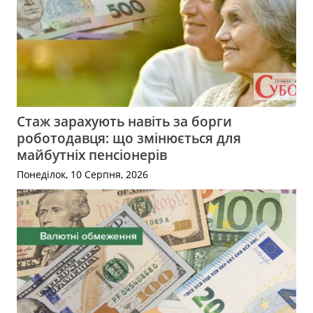
Стаж зарахують навіть за борги
роботодавця: що змінюється для
майбутніх пенсіонерів
Понеділок, 10 Серпня, 2026