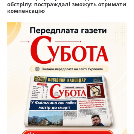
обстрілу: постраждалі зможуть отримати
компенсацію