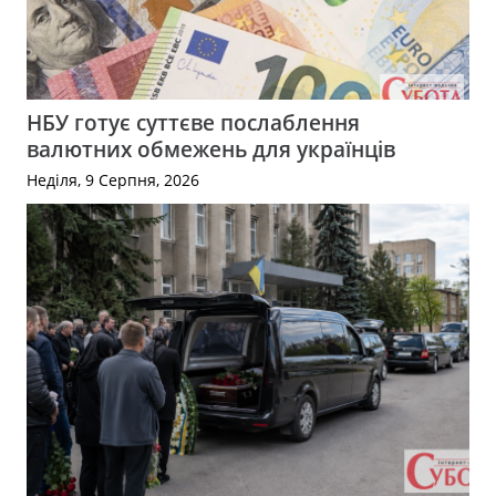
НБУ готує суттєве послаблення
валютних обмежень для українців
Неділя, 9 Серпня, 2026