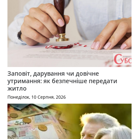
Заповіт, дарування чи довічне
утримання: як безпечніше передати
житло
Понеділок, 10 Серпня, 2026