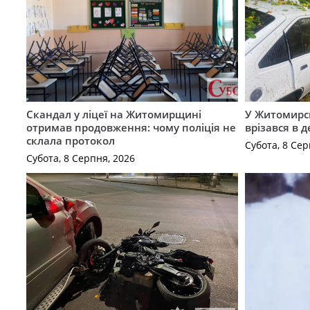
Скандал у ліцеї на Житомирщині
У Житомирс
отримав продовження: чому поліція не
врізався в 
склала протокол
Субота, 8 Сер
Субота, 8 Серпня, 2026