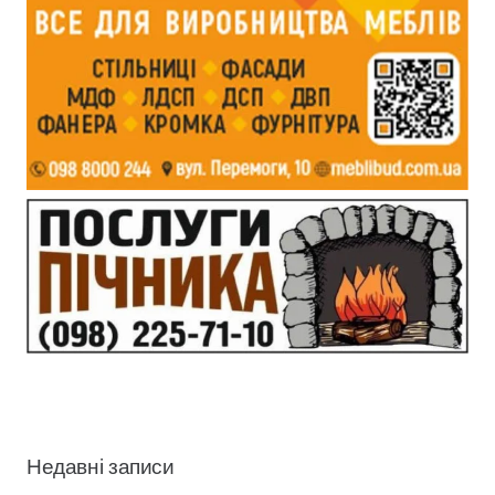
Недавні записи