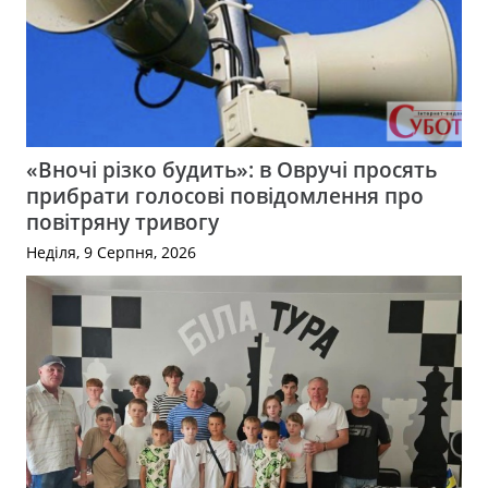
«Вночі різко будить»: в Овручі просять
прибрати голосові повідомлення про
повітряну тривогу
Неділя, 9 Серпня, 2026