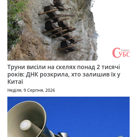
Труни висіли на скелях понад 2 тисячі
років: ДНК розкрила, хто залишив їх у
Китаї
Неділя, 9 Серпня, 2026