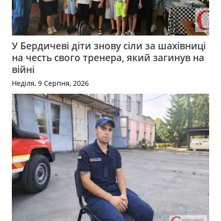
У Бердичеві діти знову сіли за шахівниці
на честь свого тренера, який загинув на
війні
Неділя, 9 Серпня, 2026