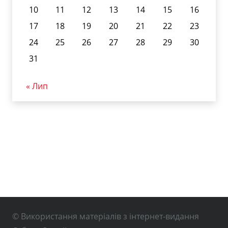
10
11
12
13
14
15
16
17
18
19
20
21
22
23
24
25
26
27
28
29
30
31
« Лип
© Використання матеріалів з інтернет-видання