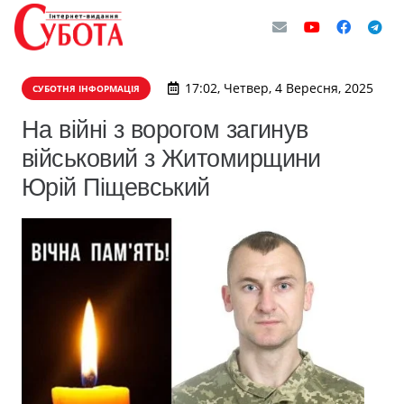
17:02, Четвер, 4 Вересня, 2025
СУБОТНЯ ІНФОРМАЦІЯ
На війні з ворогом загинув
військовий з Житомирщини
Юрій Піщевський