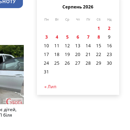
ЬНОТУ
Серпень 2026
Пн
Вт
Ср
Чт
Пт
Сб
Нд
1
2
3
4
5
6
7
8
9
10
11
12
13
14
15
16
17
18
19
20
21
22
23
24
25
26
27
28
29
30
31
« Лип
є дітей,
П біля