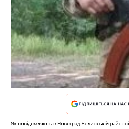
ПІДПИШІТЬСЯ НА НАС 
Як повідомляють в Новоград-Волинській районній