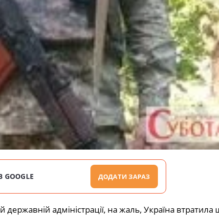
В GOOGLE
ДОДАТИ ЗАРАЗ
 державній адміністрації, на жаль, Україна втратила 