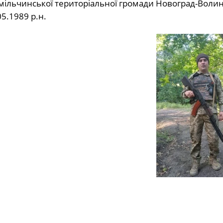
 Ємільчинської територіальної громади Новоград-Воли
5.1989 р.н.