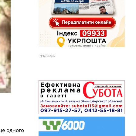
РЕКЛАМА
ще одного