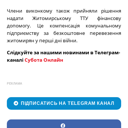
Члени виконкому також прийняли рішення
надати Житомирському ТТУ фінансову
допомогу. Це компенсація комунальному
підприємству за безкоштовне перевезення
житомирян у перші дні війни.
Слідкуйте за нашими новинами в Телеграм-
каналі
Субота Онлайн
РЕКЛАМА
ПІДПИСАТИСЬ НА TELEGRAM КАНАЛ