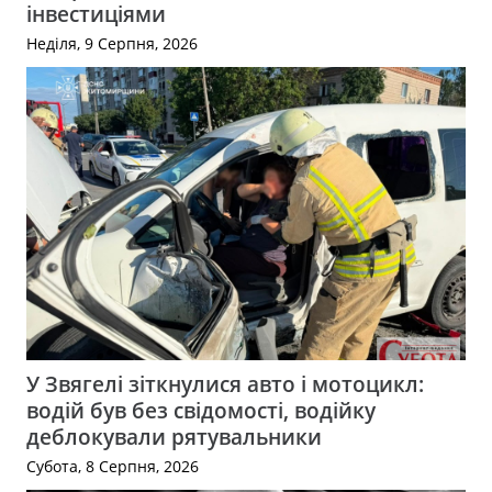
інвестиціями
Неділя, 9 Серпня, 2026
У Звягелі зіткнулися авто і мотоцикл:
водій був без свідомості, водійку
деблокували рятувальники
Субота, 8 Серпня, 2026