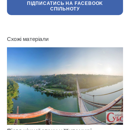
ПІДПИСАТИСЬ НА FACEBOOK
СПІЛЬНОТУ
Схожі матеріали