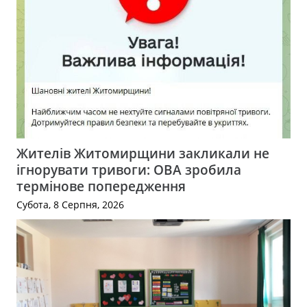
Жителів Житомирщини закликали не
ігнорувати тривоги: ОВА зробила
термінове попередження
Субота, 8 Серпня, 2026