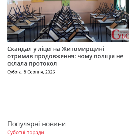
Скандал у ліцеї на Житомирщині
отримав продовження: чому поліція не
склала протокол
Субота, 8 Серпня, 2026
Популярні новини
Суботні поради