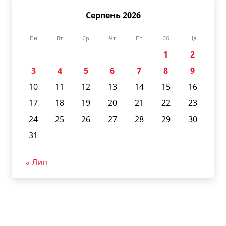
Серпень 2026
Пн
Вт
Ср
Чт
Пт
Сб
Нд
1
2
3
4
5
6
7
8
9
10
11
12
13
14
15
16
17
18
19
20
21
22
23
24
25
26
27
28
29
30
31
« Лип