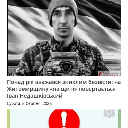
Понад рік вважався зниклим безвісти: на
Житомирщину «на щиті» повертається
Іван Недашківський
Субота, 8 Серпня, 2026