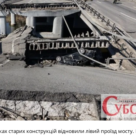
ках старих конструкцій відновили лівий проїзд мосту.