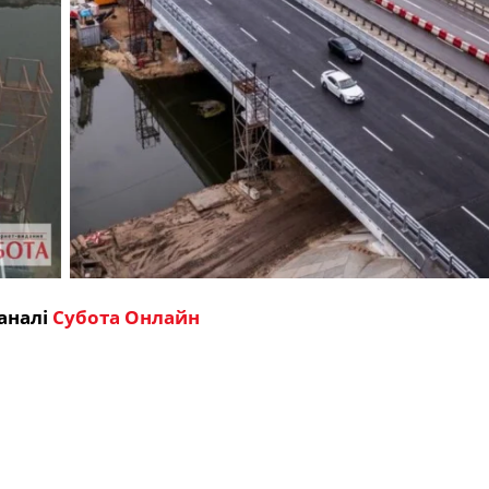
аналі
Субота Онлайн