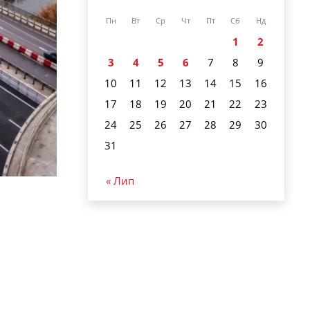
Пн
Вт
Ср
Чт
Пт
Сб
Нд
1
2
3
4
5
6
7
8
9
10
11
12
13
14
15
16
17
18
19
20
21
22
23
24
25
26
27
28
29
30
31
« Лип