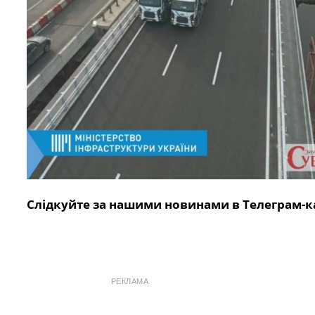
Слідкуйте за нашими новинами в Телеграм-к
РЕКЛАМА