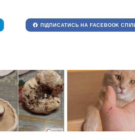
ПІДПИСАТИСЬ НА FACEBOOK СПІЛ