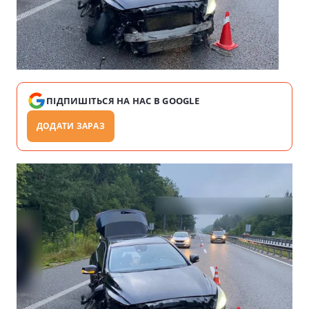
ПІДПИШІТЬСЯ НА НАС В GOOGLE
ДОДАТИ ЗАРАЗ