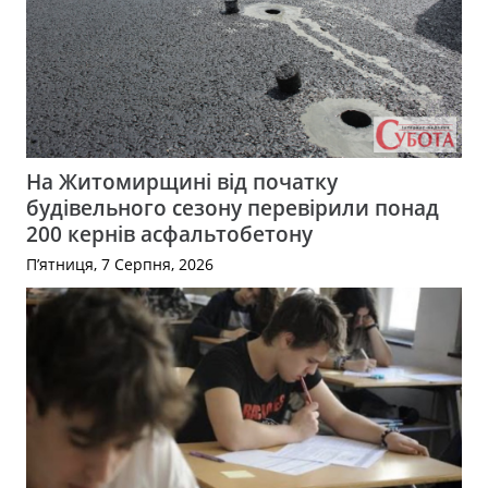
На Житомирщині від початку
будівельного сезону перевірили понад
200 кернів асфальтобетону
П’ятниця, 7 Серпня, 2026