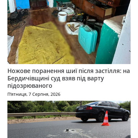
Ножове поранення шиї після застілля: на
Бердичівщині суд взяв під варту
підозрюваного
П’ятниця, 7 Серпня, 2026