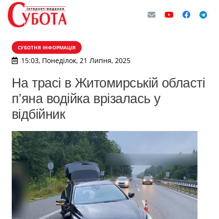
СУБОТНЯ ІНФОРМАЦІЯ
15:03, Понеділок, 21 Липня, 2025
На трасі в Житомирській області
п’яна водійка врізалась у
відбійник