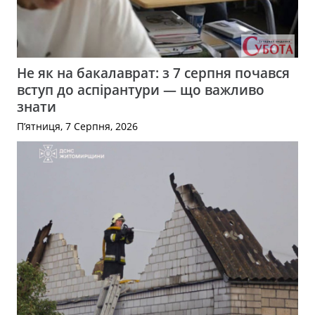
Не як на бакалаврат: з 7 серпня почався
вступ до аспірантури — що важливо
знати
П’ятниця, 7 Серпня, 2026