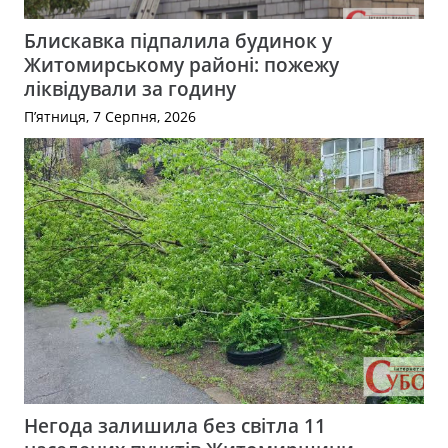
Блискавка підпалила будинок у
Житомирському районі: пожежу
ліквідували за годину
П’ятниця, 7 Серпня, 2026
Негода залишила без світла 11