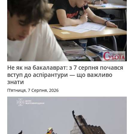
Не як на бакалаврат: з 7 серпня почався
вступ до аспірантури — що важливо
знати
П’ятниця, 7 Серпня, 2026