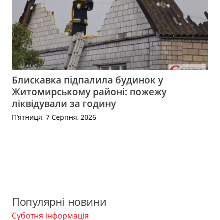
Блискавка підпалила будинок у
Житомирському районі: пожежу
ліквідували за годину
П’ятниця, 7 Серпня, 2026
Популярні новини
Суботня інформація