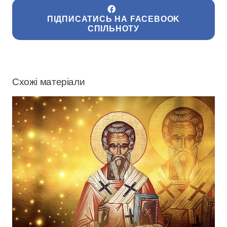
ПІДПИСАТИСЬ НА FACEBOOK
СПІЛЬНОТУ
Схожі матеріали