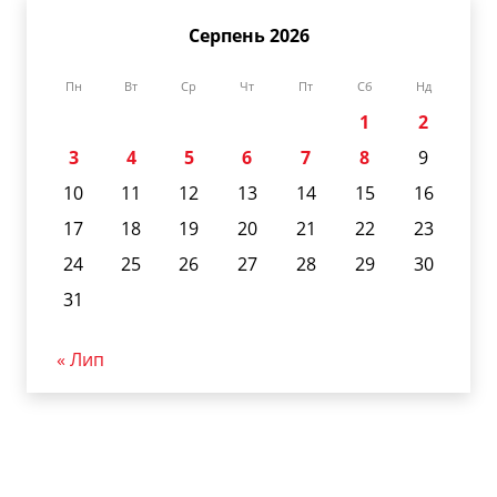
Серпень 2026
Пн
Вт
Ср
Чт
Пт
Сб
Нд
1
2
3
4
5
6
7
8
9
10
11
12
13
14
15
16
17
18
19
20
21
22
23
24
25
26
27
28
29
30
31
« Лип