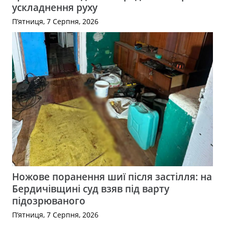
ускладнення руху
П’ятниця, 7 Серпня, 2026
Ножове поранення шиї після застілля: на
Бердичівщині суд взяв під варту
підозрюваного
П’ятниця, 7 Серпня, 2026