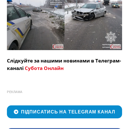
Слідкуйте за нашими новинами в Телеграм-
каналі
Субота Онлайн
РЕКЛАМА
ПІДПИСАТИСЬ НА TELEGRAM КАНАЛ