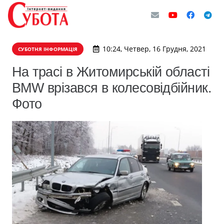
10:24, Четвер, 16 Грудня, 2021
СУБОТНЯ ІНФОРМАЦІЯ
На трасі в Житомирській області
BMW врізався в колесовідбійник.
Фото