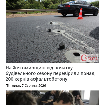
На Житомирщині від початку
будівельного сезону перевірили понад
200 кернів асфальтобетону
П’ятниця, 7 Серпня, 2026